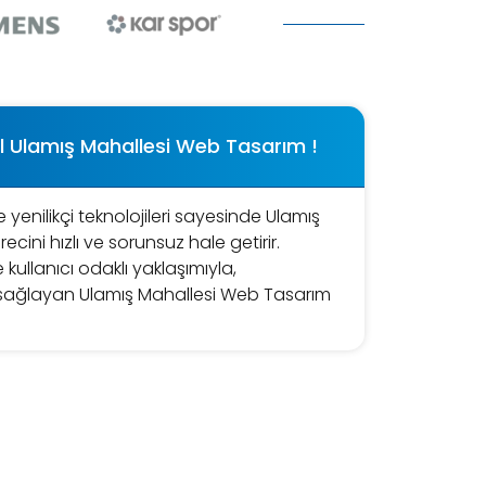
l Ulamış Mahallesi Web Tasarım !
 yenilikçi teknolojileri sayesinde Ulamış
ini hızlı ve sorunsuz hale getirir.
 kullanıcı odaklı yaklaşımıyla,
 sağlayan Ulamış Mahallesi Web Tasarım