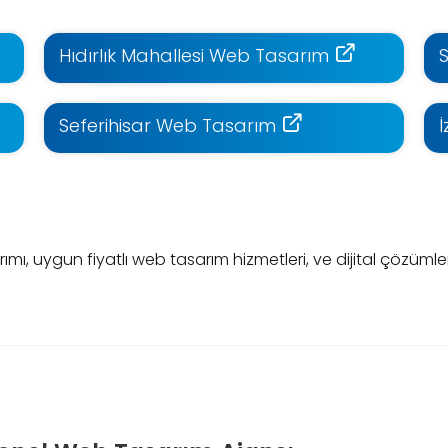
Hıdırlık Mahallesi Web Tasarım
Seferihisar Web Tasarım
, uygun fiyatlı web tasarım hizmetleri, ve dijital çözümler 