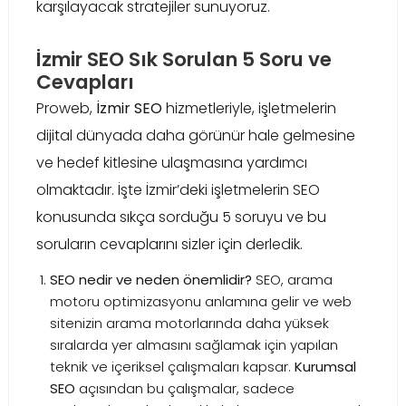
karşılayacak stratejiler sunuyoruz.
İzmir SEO Sık Sorulan 5 Soru ve
Cevapları
Proweb,
İzmir SEO
hizmetleriyle, işletmelerin
dijital dünyada daha görünür hale gelmesine
ve hedef kitlesine ulaşmasına yardımcı
olmaktadır. İşte İzmir’deki işletmelerin SEO
konusunda sıkça sorduğu 5 soruyu ve bu
soruların cevaplarını sizler için derledik.
SEO nedir ve neden önemlidir?
SEO, arama
motoru optimizasyonu anlamına gelir ve web
sitenizin arama motorlarında daha yüksek
sıralarda yer almasını sağlamak için yapılan
teknik ve içeriksel çalışmaları kapsar.
Kurumsal
SEO
açısından bu çalışmalar, sadece