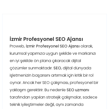
İzmir Profesyonel SEO Ajansı
Proweb,
İzmir Profesyonel SEO Ajansı
olarak,
kurumsal yapımıza uygun şekilde ve markanızı
en iyi şekilde ön plana çıkaracak dijital
çözümler sunmaktadır.
SEO
, dijital dünyada
işletmenizin başarısını artırmak için kritik bir rol
oynar. Ancak her SEO çalışması, profesyonel bir
yaklaşım gerektirir. Bu nedenle
SEO uzmanı
tarafından yapılan stratejik çalışmalar, sadece
teknik iyileştirmeler değil, aynı zamanda