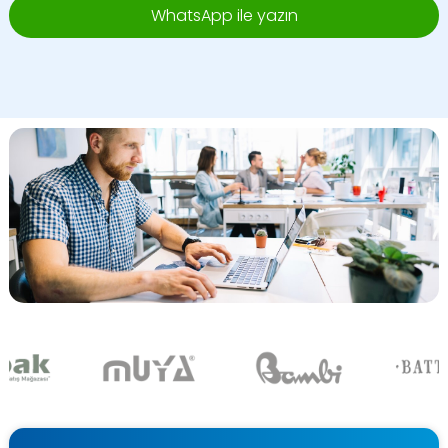
WhatsApp ile yazın