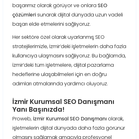
başarımız olarak görüyor ve onlara
SEO
çözümleri
sunarak dijital dünyada uzun vadeli
başarı elde etmelerini sağlıyoruz.
Her sektöre özel olarak uyarlanmış SEO
stratejilerimizle, İzmir’deki işletmelerin daha fazla
kullanıcıya ulaşmasını sağlıyoruz. Bu bağlamda,
İzmir’deki tüm işletmelere, dijital pazarlama
hedeflerine ulaşabilmeleri için en doğru
adımları atmalarında yardımcı oluyoruz.
İzmir Kurumsal SEO Danışmanı
Yanı Başınızda!
Proweb,
İzmir Kurumsal SEO Danışmanı
olarak,
işletmelerin dijital dünyada daha fazla görünür
olmasını sağlamak amacıyla profesyonel