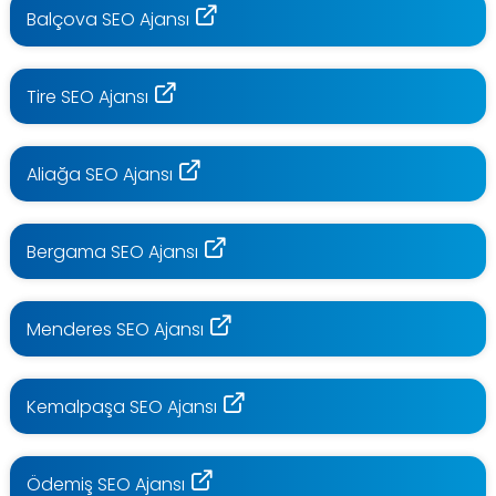
Balçova SEO Ajansı
Tire SEO Ajansı
Aliağa SEO Ajansı
Bergama SEO Ajansı
Menderes SEO Ajansı
Kemalpaşa SEO Ajansı
Ödemiş SEO Ajansı