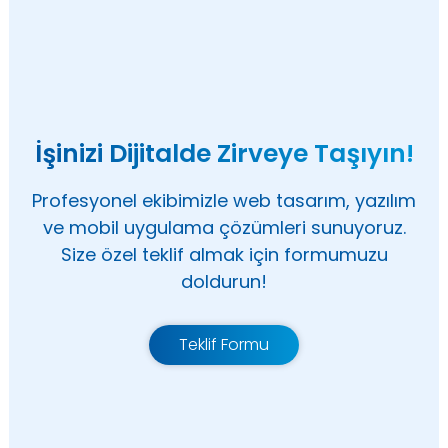
İşinizi Dijitalde Zirveye Taşıyın!
Profesyonel ekibimizle web tasarım, yazılım
ve mobil uygulama çözümleri sunuyoruz.
Size özel teklif almak için formumuzu
doldurun!
Teklif Formu