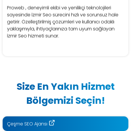
Proweb , deneyimli ekibi ve yenilikçi teknolojileri
sayesinde İzmir Seo sürecini hızlı ve sorunsuz hale
getirir. Özelleştirilmiş çözümleri ve kullanıcı odaklı
yaklaşımıyla, ihtiyaçlarınıza tam uyum sağlayan
İzmir Seo hizmeti sunar.
Size En Yakın Hizmet
Bölgemizi Seçin!
Çeşme SEO Ajansı