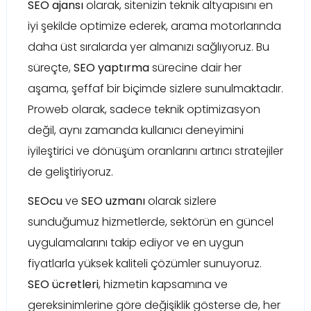
SEO ajansı
olarak, sitenizin teknik altyapısını en
iyi şekilde optimize ederek, arama motorlarında
daha üst sıralarda yer almanızı sağlıyoruz. Bu
süreçte,
SEO yaptırma
sürecine dair her
aşama, şeffaf bir biçimde sizlere sunulmaktadır.
Proweb olarak, sadece teknik optimizasyon
değil, aynı zamanda kullanıcı deneyimini
iyileştirici ve dönüşüm oranlarını artırıcı stratejiler
de geliştiriyoruz.
SEOcu
ve
SEO uzmanı
olarak sizlere
sunduğumuz hizmetlerde, sektörün en güncel
uygulamalarını takip ediyor ve en uygun
fiyatlarla yüksek kaliteli çözümler sunuyoruz.
SEO ücretleri
, hizmetin kapsamına ve
gereksinimlerine göre değişiklik gösterse de, her