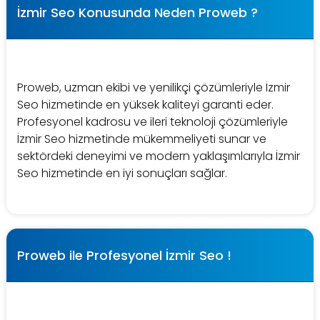
İzmir Seo Konusunda Neden Proweb ?
Proweb, uzman ekibi ve yenilikçi çözümleriyle İzmir
Seo hizmetinde en yüksek kaliteyi garanti eder.
Profesyonel kadrosu ve ileri teknoloji çözümleriyle
İzmir Seo hizmetinde mükemmeliyeti sunar ve
sektördeki deneyimi ve modern yaklaşımlarıyla İzmir
Seo hizmetinde en iyi sonuçları sağlar.
Proweb ile Profesyonel İzmir Seo !