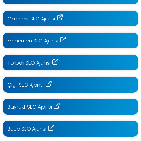
Gaziemir SEO Ajansı
Menemen SEO Ajansı
Torbalı SEO Ajansı
Çiğli SEO Ajansı
Bayraklı SEO Ajansı
Buca SEO Ajansı