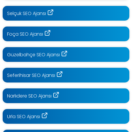
Selçuk SEO Ajansı
Foça SEO Ajansı
Güzelbahçe SEO Ajansı
Seferihisar SEO Ajansı
Narlıdere SEO Ajansı
Urla SEO Ajansı