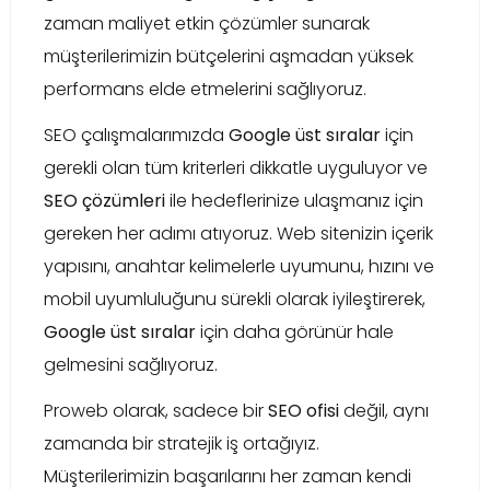
zaman maliyet etkin çözümler sunarak
müşterilerimizin bütçelerini aşmadan yüksek
performans elde etmelerini sağlıyoruz.
SEO çalışmalarımızda
Google üst sıralar
için
gerekli olan tüm kriterleri dikkatle uyguluyor ve
SEO çözümleri
ile hedeflerinize ulaşmanız için
gereken her adımı atıyoruz. Web sitenizin içerik
yapısını, anahtar kelimelerle uyumunu, hızını ve
mobil uyumluluğunu sürekli olarak iyileştirerek,
Google üst sıralar
için daha görünür hale
gelmesini sağlıyoruz.
Proweb olarak, sadece bir
SEO ofisi
değil, aynı
zamanda bir stratejik iş ortağıyız.
Müşterilerimizin başarılarını her zaman kendi