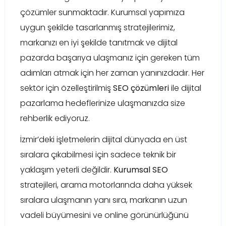
çözümler sunmaktadır. Kurumsal yapımıza
uygun şekilde tasarlanmış stratejilerimiz,
markanızı en iyi şekilde tanıtmak ve dijital
pazarda başarıya ulaşmanız için gereken tüm
adımları atmak için her zaman yanınızdadır. Her
sektör için özelleştirilmiş
SEO çözümleri
ile dijital
pazarlama hedeflerinize ulaşmanızda size
rehberlik ediyoruz.
İzmir’deki işletmelerin dijital dünyada en üst
sıralara çıkabilmesi için sadece teknik bir
yaklaşım yeterli değildir.
Kurumsal SEO
stratejileri, arama motorlarında daha yüksek
sıralara ulaşmanın yanı sıra, markanın uzun
vadeli büyümesini ve online görünürlüğünü