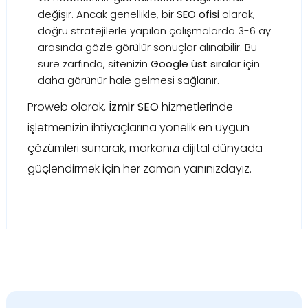
değişir. Ancak genellikle, bir
SEO ofisi
olarak,
doğru stratejilerle yapılan çalışmalarda 3-6 ay
arasında gözle görülür sonuçlar alınabilir. Bu
süre zarfında, sitenizin
Google üst sıralar
için
daha görünür hale gelmesi sağlanır.
Proweb olarak,
İzmir SEO
hizmetlerinde
işletmenizin ihtiyaçlarına yönelik en uygun
çözümleri sunarak, markanızı dijital dünyada
güçlendirmek için her zaman yanınızdayız.