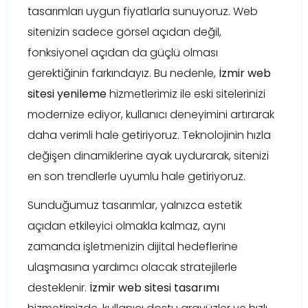
tasarımları uygun fiyatlarla sunuyoruz. Web
sitenizin sadece görsel açıdan değil,
fonksiyonel açıdan da güçlü olması
gerektiğinin farkındayız. Bu nedenle,
İzmir web
sitesi yenileme
hizmetlerimiz ile eski sitelerinizi
modernize ediyor, kullanıcı deneyimini artırarak
daha verimli hale getiriyoruz. Teknolojinin hızla
değişen dinamiklerine ayak uydurarak, sitenizi
en son trendlerle uyumlu hale getiriyoruz.
Sunduğumuz tasarımlar, yalnızca estetik
açıdan etkileyici olmakla kalmaz, aynı
zamanda işletmenizin dijital hedeflerine
ulaşmasına yardımcı olacak stratejilerle
desteklenir.
İzmir web sitesi tasarımı