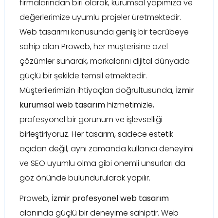
firmalarından biri olarak, kurumsal yapımıza ve
değerlerimize uyumlu projeler üretmektedir.
Web tasarımı konusunda geniş bir tecrübeye
sahip olan Proweb, her müşterisine özel
çözümler sunarak, markalarını dijital dünyada
güçlü bir şekilde temsil etmektedir.
Müşterilerimizin ihtiyaçları doğrultusunda,
İzmir
kurumsal web tasarım
hizmetimizle,
profesyonel bir görünüm ve işlevselliği
birleştiriyoruz. Her tasarım, sadece estetik
açıdan değil, aynı zamanda kullanıcı deneyimi
ve SEO uyumlu olma gibi önemli unsurları da
göz önünde bulundurularak yapılır.
Proweb,
İzmir profesyonel web tasarım
alanında güçlü bir deneyime sahiptir. Web