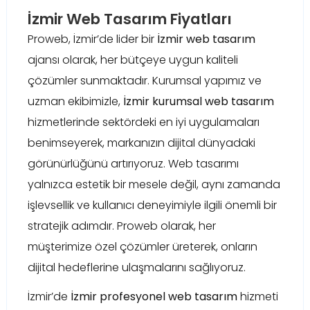
İzmir Web Tasarım Fiyatları
Proweb, İzmir’de lider bir
İzmir web tasarım
ajansı olarak, her bütçeye uygun kaliteli
çözümler sunmaktadır. Kurumsal yapımız ve
uzman ekibimizle,
İzmir kurumsal web tasarım
hizmetlerinde sektördeki en iyi uygulamaları
benimseyerek, markanızın dijital dünyadaki
görünürlüğünü artırıyoruz. Web tasarımı
yalnızca estetik bir mesele değil, aynı zamanda
işlevsellik ve kullanıcı deneyimiyle ilgili önemli bir
stratejik adımdır. Proweb olarak, her
müşterimize özel çözümler üreterek, onların
dijital hedeflerine ulaşmalarını sağlıyoruz.
İzmir’de
İzmir profesyonel web tasarım
hizmeti