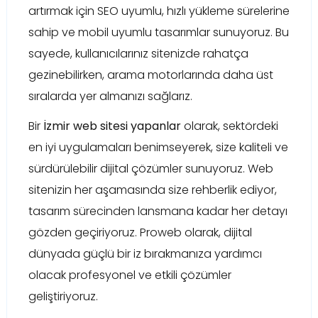
artırmak için SEO uyumlu, hızlı yükleme sürelerine
sahip ve mobil uyumlu tasarımlar sunuyoruz. Bu
sayede, kullanıcılarınız sitenizde rahatça
gezinebilirken, arama motorlarında daha üst
sıralarda yer almanızı sağlarız.
Bir
İzmir web sitesi yapanlar
olarak, sektördeki
en iyi uygulamaları benimseyerek, size kaliteli ve
sürdürülebilir dijital çözümler sunuyoruz. Web
sitenizin her aşamasında size rehberlik ediyor,
tasarım sürecinden lansmana kadar her detayı
gözden geçiriyoruz. Proweb olarak, dijital
dünyada güçlü bir iz bırakmanıza yardımcı
olacak profesyonel ve etkili çözümler
geliştiriyoruz.