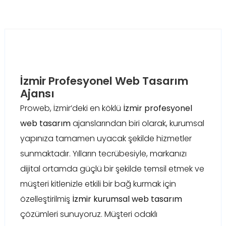
İzmir Profesyonel Web Tasarım
Ajansı
Proweb, İzmir’deki en köklü
İzmir profesyonel
web tasarım
ajanslarından biri olarak, kurumsal
yapınıza tamamen uyacak şekilde hizmetler
sunmaktadır. Yılların tecrübesiyle, markanızı
dijital ortamda güçlü bir şekilde temsil etmek ve
müşteri kitlenizle etkili bir bağ kurmak için
özelleştirilmiş
İzmir kurumsal web tasarım
çözümleri sunuyoruz. Müşteri odaklı