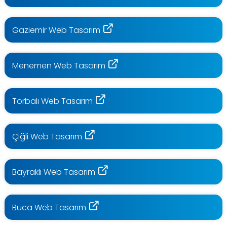
Gaziemir Web Tasarım
Menemen Web Tasarım
Torbalı Web Tasarım
Çiğli Web Tasarım
Bayraklı Web Tasarım
Buca Web Tasarım