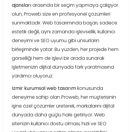
ajansları
arasında bir seçim yapmaya çalışıyor
olun, Proweb size en profesyonel çözümleri
sunmaktadır. Web tasarımında başarı, sadece
estetik değil, aynı zamanda işlevsellik, kullanıcı
deneyimi ve SEO uyumu gibi unsurların
birleşiminde yatar. Bu yüzden, her projede hem
görselliği hem de işlevi bir arada sunarak
işletmenizin dijital dünyada fark yaratmasına
yardımcı oluyoruz.
İzmir kurumsal web tasarım
konusunda
deneyime sahip olan Proweb, her müşterisinin
işine özel çözümler üreterek, markalarını dijital
dünyada daha güçlü hale getiriyor. Web
sitenizin kullanıcı dostu olması, hızlı ve SEO