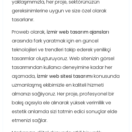
yaklaşımımızla, her proje, sektörünüzün
gereksinimlerine uygun ve size özel olarak
tasarlanır.
Proweb olarak,
İzmir web tasarım ajansları
arasında fark yaratmak için en güncel
teknolojileri ve trendleri takip ederek yenilikçi
tasarımlar oluşturuyoruz. Web sitenizin görsel
tasarımından kullanıcı deneyimine kadar her
aşamada,
İzmir web sitesi tasarımı
konusunda
uzmanlaşmış ekibimizle en kaliteli hizmeti
almanızı sağlıyoruz. Her proje, profesyonel bir
bakış açısıyla ele alınarak yüksek verimlilik ve
estetik anlamda sizi tatmin edici sonuçlar elde
etmenizi sağlar.