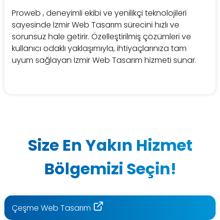
Proweb , deneyimli ekibi ve yenilikçi teknolojileri
sayesinde İzmir Web Tasarım sürecini hızlı ve
sorunsuz hale getirir. Özelleştirilmiş çözümleri ve
kullanıcı odaklı yaklaşımıyla, ihtiyaçlarınıza tam
uyum sağlayan İzmir Web Tasarım hizmeti sunar.
Size En Yakın Hizmet
Bölgemizi Seçin!
Çeşme Web Tasarım