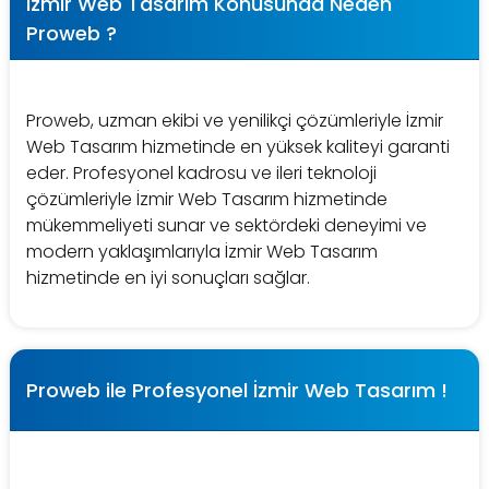
İzmir Web Tasarım Konusunda Neden
Proweb ?
Proweb, uzman ekibi ve yenilikçi çözümleriyle İzmir
Web Tasarım hizmetinde en yüksek kaliteyi garanti
eder. Profesyonel kadrosu ve ileri teknoloji
çözümleriyle İzmir Web Tasarım hizmetinde
mükemmeliyeti sunar ve sektördeki deneyimi ve
modern yaklaşımlarıyla İzmir Web Tasarım
hizmetinde en iyi sonuçları sağlar.
Proweb ile Profesyonel İzmir Web Tasarım !