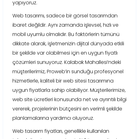
yapıyoruz.
Web tasarımı, sadece bir görsel tasarımdan
ibaret değildir. Aynı zamanda işlevsel, hızlı ve
mobil uyumlu olmalıdır. Bu faktörlerin tümünü
dikkate alarak, işletmenizin dijital dünyada etkili
bir şekilde var olabilmesi için en uygun fiyatlı
çözümleri sunuyoruz. Kalabak Mahallesi’ndeki
müşterilerimiz, Proweb’in sunduğu profesyonel
hizmetlerle, kaliteli bir web sitesi tasarımına
uygun fiyatlarla sahip olabiliyor. Müşterilerimize,
web site ücretleri konusunda net ve ayrıntılı bilgi
vererek, projelerinin bütçesini en verimli şekilde
planlamalarına yardımcı oluyoruz.
Web tasarım fiyatları, genellikle kullanılan