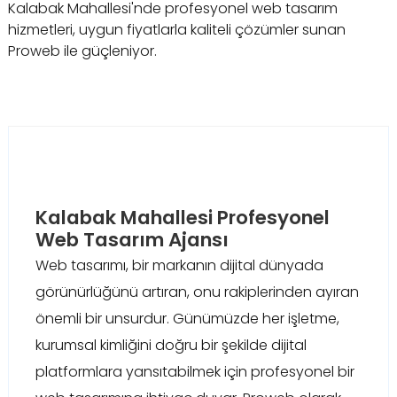
Kalabak Mahallesi'nde profesyonel web tasarım
hizmetleri, uygun fiyatlarla kaliteli çözümler sunan
Proweb ile güçleniyor.
Kalabak Mahallesi Profesyonel
Web Tasarım Ajansı
Web tasarımı, bir markanın dijital dünyada
görünürlüğünü artıran, onu rakiplerinden ayıran
önemli bir unsurdur. Günümüzde her işletme,
kurumsal kimliğini doğru bir şekilde dijital
platformlara yansıtabilmek için profesyonel bir