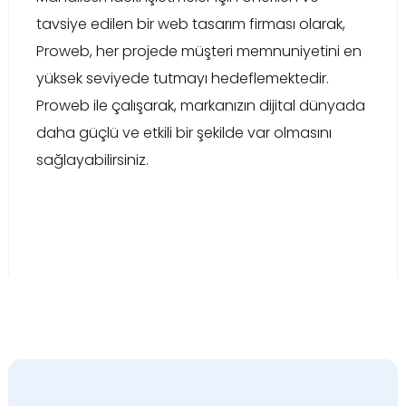
tavsiye edilen bir web tasarım firması olarak,
Proweb, her projede müşteri memnuniyetini en
yüksek seviyede tutmayı hedeflemektedir.
Proweb ile çalışarak, markanızın dijital dünyada
daha güçlü ve etkili bir şekilde var olmasını
sağlayabilirsiniz.