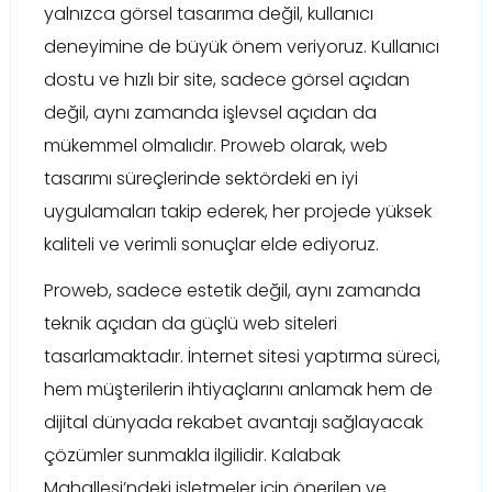
yalnızca görsel tasarıma değil, kullanıcı
deneyimine de büyük önem veriyoruz. Kullanıcı
dostu ve hızlı bir site, sadece görsel açıdan
değil, aynı zamanda işlevsel açıdan da
mükemmel olmalıdır. Proweb olarak, web
tasarımı süreçlerinde sektördeki en iyi
uygulamaları takip ederek, her projede yüksek
kaliteli ve verimli sonuçlar elde ediyoruz.
Proweb, sadece estetik değil, aynı zamanda
teknik açıdan da güçlü web siteleri
tasarlamaktadır. İnternet sitesi yaptırma süreci,
hem müşterilerin ihtiyaçlarını anlamak hem de
dijital dünyada rekabet avantajı sağlayacak
çözümler sunmakla ilgilidir. Kalabak
Mahallesi’ndeki işletmeler için önerilen ve