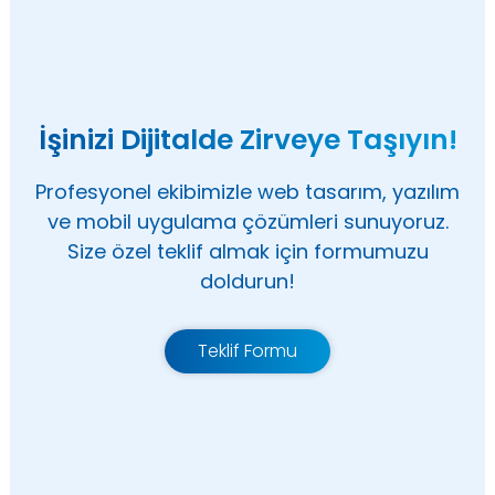
İşinizi Dijitalde Zirveye Taşıyın!
Profesyonel ekibimizle web tasarım, yazılım
ve mobil uygulama çözümleri sunuyoruz.
Size özel teklif almak için formumuzu
doldurun!
Teklif Formu