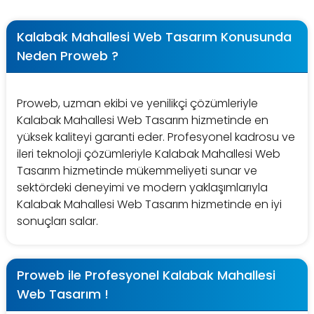
Kalabak Mahallesi Web Tasarım Konusunda
Neden Proweb ?
Proweb, uzman ekibi ve yenilikçi çözümleriyle
Kalabak Mahallesi Web Tasarım hizmetinde en
yüksek kaliteyi garanti eder. Profesyonel kadrosu ve
ileri teknoloji çözümleriyle Kalabak Mahallesi Web
Tasarım hizmetinde mükemmeliyeti sunar ve
sektördeki deneyimi ve modern yaklaşımlarıyla
Kalabak Mahallesi Web Tasarım hizmetinde en iyi
sonuçları salar.
Proweb ile Profesyonel Kalabak Mahallesi
Web Tasarım !