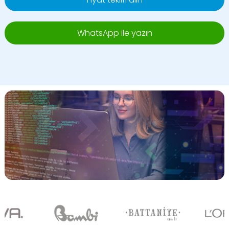
WhatsApp ile yazın