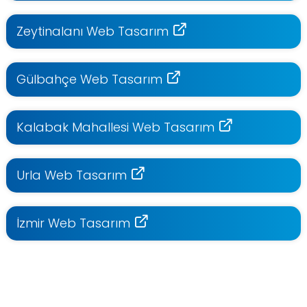
Zeytinalanı Web Tasarım
Gülbahçe Web Tasarım
Kalabak Mahallesi Web Tasarım
Urla Web Tasarım
İzmir Web Tasarım