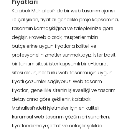
Fiyatları
Kalabak Mahallesi’nde bir
web tasarım ajansı
ile çalışırken, fiyatlar genellikle proje kapsamına,
tasarımın karmaşıklığına ve taleplerinize göre
değişir. Proweb olarak, müşterilerimizin
bütçelerine uygun fiyatlarla kaliteli ve
profesyonel hizmetler sunmaktayız. İster basit
bir tanıtım sitesi, ister kapsamlı bir e-ticaret
sitesi olsun, her türlü web tasarımı için uygun
fiyatlı çözümler sağlıyoruz. Web tasarım
fiyatları, genellikle sitenin işlevselliği ve tasarım
detaylarına göre şekillenir. Kalabak
Mahallesi’ndeki işletmeler için en kaliteli
kurumsal web tasarım
çözümleri sunarken,
fiyatlandırmayı şeffaf ve anlaşılır şekilde