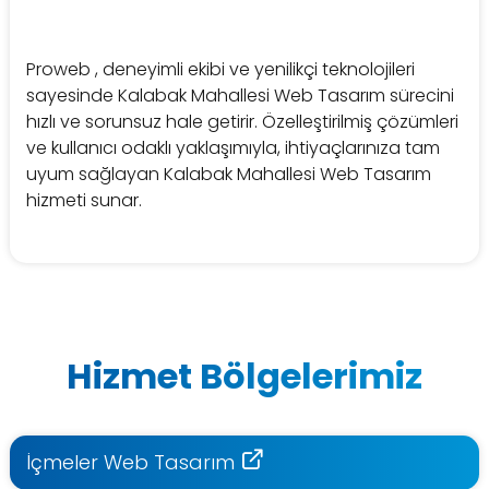
Proweb , deneyimli ekibi ve yenilikçi teknolojileri
sayesinde Kalabak Mahallesi Web Tasarım sürecini
hızlı ve sorunsuz hale getirir. Özelleştirilmiş çözümleri
ve kullanıcı odaklı yaklaşımıyla, ihtiyaçlarınıza tam
uyum sağlayan Kalabak Mahallesi Web Tasarım
hizmeti sunar.
Hizmet Bölgelerimiz
İçmeler Web Tasarım