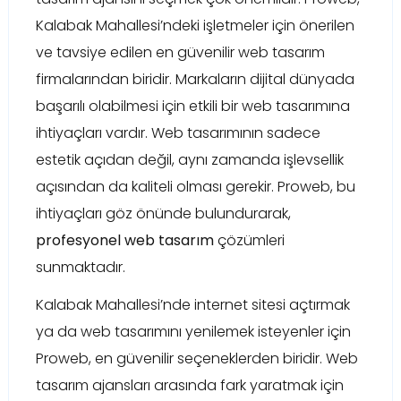
Kalabak Mahallesi’ndeki işletmeler için önerilen
ve tavsiye edilen en güvenilir web tasarım
firmalarından biridir. Markaların dijital dünyada
başarılı olabilmesi için etkili bir web tasarımına
ihtiyaçları vardır. Web tasarımının sadece
estetik açıdan değil, aynı zamanda işlevsellik
açısından da kaliteli olması gerekir. Proweb, bu
ihtiyaçları göz önünde bulundurarak,
profesyonel web tasarım
çözümleri
sunmaktadır.
Kalabak Mahallesi’nde internet sitesi açtırmak
ya da web tasarımını yenilemek isteyenler için
Proweb, en güvenilir seçeneklerden biridir. Web
tasarım ajansları arasında fark yaratmak için