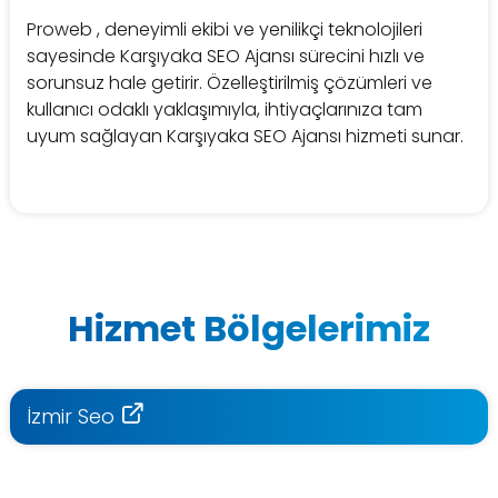
Proweb , deneyimli ekibi ve yenilikçi teknolojileri
sayesinde Karşıyaka SEO Ajansı sürecini hızlı ve
sorunsuz hale getirir. Özelleştirilmiş çözümleri ve
kullanıcı odaklı yaklaşımıyla, ihtiyaçlarınıza tam
uyum sağlayan Karşıyaka SEO Ajansı hizmeti sunar.
Hizmet Bölgelerimiz
İzmir Seo