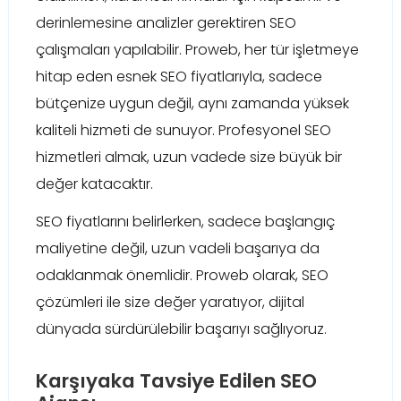
derinlemesine analizler gerektiren SEO
çalışmaları yapılabilir. Proweb, her tür işletmeye
hitap eden esnek SEO fiyatlarıyla, sadece
bütçenize uygun değil, aynı zamanda yüksek
kaliteli hizmeti de sunuyor. Profesyonel SEO
hizmetleri almak, uzun vadede size büyük bir
değer katacaktır.
SEO fiyatlarını belirlerken, sadece başlangıç
maliyetine değil, uzun vadeli başarıya da
odaklanmak önemlidir. Proweb olarak, SEO
çözümleri ile size değer yaratıyor, dijital
dünyada sürdürülebilir başarıyı sağlıyoruz.
Karşıyaka Tavsiye Edilen SEO