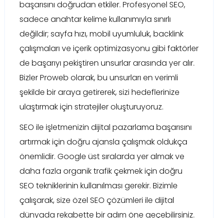
başarısını doğrudan etkiler. Profesyonel SEO,
sadece anahtar kelime kullanımıyla sınırlı
değildir; sayfa hızı, mobil uyumluluk, backlink
çalışmaları ve içerik optimizasyonu gibi faktörler
de başarıyı pekiştiren unsurlar arasında yer alır.
Bizler Proweb olarak, bu unsurları en verimli
şekilde bir araya getirerek, sizi hedeflerinize
ulaştırmak için stratejiler oluşturuyoruz.
SEO ile işletmenizin dijital pazarlama başarısını
artırmak için doğru ajansla çalışmak oldukça
önemlidir. Google üst sıralarda yer almak ve
daha fazla organik trafik çekmek için doğru
SEO tekniklerinin kullanılması gerekir. Bizimle
çalışarak, size özel SEO çözümleri ile dijital
dünyada rekabette bir adım öne geçebilirsiniz.