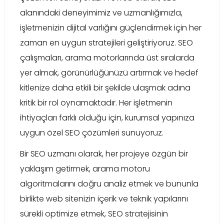
alanındaki deneyimimiz ve uzmanlığımızla,
işletmenizin dijital varlığını güçlendirmek için her
zaman en uygun stratejileri geliştiriyoruz. SEO
çalışmaları, arama motorlarında üst sıralarda
yer almak, görünürlüğünüzü artırmak ve hedef
kitlenize daha etkili bir şekilde ulaşmak adına
kritik bir rol oynamaktadır. Her işletmenin
ihtiyaçları farklı olduğu için, kurumsal yapınıza
uygun özel SEO çözümleri sunuyoruz.
Bir SEO uzmanı olarak, her projeye özgün bir
yaklaşım getirmek, arama motoru
algoritmalarını doğru analiz etmek ve bununla
birlikte web sitenizin içerik ve teknik yapılarını
sürekli optimize etmek, SEO stratejisinin