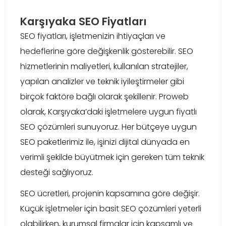
Karşıyaka SEO Fiyatları
SEO fiyatları, işletmenizin ihtiyaçları ve
hedeflerine göre değişkenlik gösterebilir. SEO
hizmetlerinin maliyetleri, kullanılan stratejiler,
yapılan analizler ve teknik iyileştirmeler gibi
birçok faktöre bağlı olarak şekillenir. Proweb
olarak, Karşıyaka’daki işletmelere uygun fiyatlı
SEO çözümleri sunuyoruz. Her bütçeye uygun
SEO paketlerimiz ile, işinizi dijital dünyada en
verimli şekilde büyütmek için gereken tüm teknik
desteği sağlıyoruz.
SEO ücretleri, projenin kapsamına göre değişir.
Küçük işletmeler için basit SEO çözümleri yeterli
olabilirken, kurumsal firmalar için kapsamlı ve