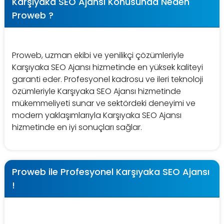
Karşıyaka SEO Ajansı Konusunda Neden
Proweb ?
Proweb, uzman ekibi ve yenilikçi çözümleriyle
Karşıyaka SEO Ajansı hizmetinde en yüksek kaliteyi
garanti eder. Profesyonel kadrosu ve ileri teknoloji
özümleriyle Karşıyaka SEO Ajansı hizmetinde
mükemmeliyeti sunar ve sektördeki deneyimi ve
modern yaklaşımlarıyla Karşıyaka SEO Ajansı
hizmetinde en iyi sonuçları sağlar.
Proweb ile Profesyonel Karşıyaka SEO Ajansı
!