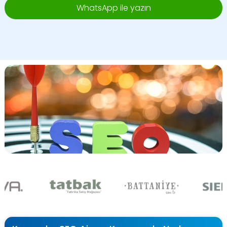
WhatsApp ile yazın