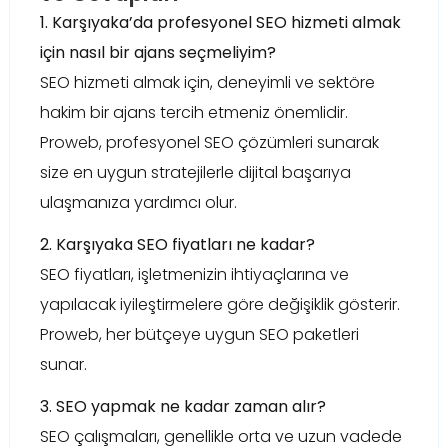
1. Karşıyaka’da profesyonel SEO hizmeti almak
için nasıl bir ajans seçmeliyim?
SEO hizmeti almak için, deneyimli ve sektöre
hakim bir ajans tercih etmeniz önemlidir.
Proweb, profesyonel SEO çözümleri sunarak
size en uygun stratejilerle dijital başarıya
ulaşmanıza yardımcı olur.
2. Karşıyaka SEO fiyatları ne kadar?
SEO fiyatları, işletmenizin ihtiyaçlarına ve
yapılacak iyileştirmelere göre değişiklik gösterir.
Proweb, her bütçeye uygun SEO paketleri
sunar.
3. SEO yapmak ne kadar zaman alır?
SEO çalışmaları, genellikle orta ve uzun vadede