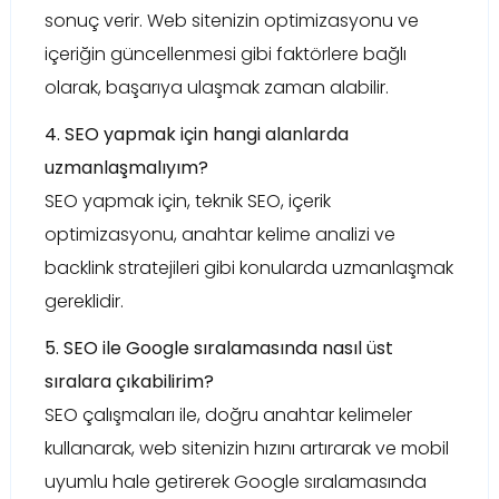
sonuç verir. Web sitenizin optimizasyonu ve
içeriğin güncellenmesi gibi faktörlere bağlı
olarak, başarıya ulaşmak zaman alabilir.
4. SEO yapmak için hangi alanlarda
uzmanlaşmalıyım?
SEO yapmak için, teknik SEO, içerik
optimizasyonu, anahtar kelime analizi ve
backlink stratejileri gibi konularda uzmanlaşmak
gereklidir.
5. SEO ile Google sıralamasında nasıl üst
sıralara çıkabilirim?
SEO çalışmaları ile, doğru anahtar kelimeler
kullanarak, web sitenizin hızını artırarak ve mobil
uyumlu hale getirerek Google sıralamasında