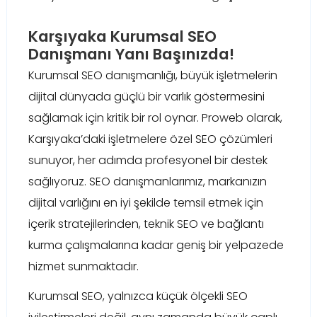
Karşıyaka Kurumsal SEO
Danışmanı Yanı Başınızda!
Kurumsal SEO danışmanlığı, büyük işletmelerin
dijital dünyada güçlü bir varlık göstermesini
sağlamak için kritik bir rol oynar. Proweb olarak,
Karşıyaka’daki işletmelere özel SEO çözümleri
sunuyor, her adımda profesyonel bir destek
sağlıyoruz. SEO danışmanlarımız, markanızın
dijital varlığını en iyi şekilde temsil etmek için
içerik stratejilerinden, teknik SEO ve bağlantı
kurma çalışmalarına kadar geniş bir yelpazede
hizmet sunmaktadır.
Kurumsal SEO, yalnızca küçük ölçekli SEO