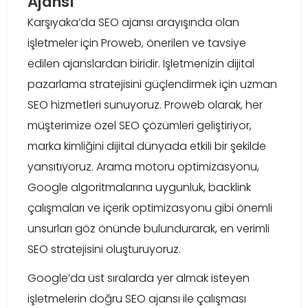
Ajansı
Karşıyaka’da SEO ajansı arayışında olan
işletmeler için Proweb, önerilen ve tavsiye
edilen ajanslardan biridir. İşletmenizin dijital
pazarlama stratejisini güçlendirmek için uzman
SEO hizmetleri sunuyoruz. Proweb olarak, her
müşterimize özel SEO çözümleri geliştiriyor,
marka kimliğini dijital dünyada etkili bir şekilde
yansıtıyoruz. Arama motoru optimizasyonu,
Google algoritmalarına uygunluk, backlink
çalışmaları ve içerik optimizasyonu gibi önemli
unsurları göz önünde bulundurarak, en verimli
SEO stratejisini oluşturuyoruz.
Google’da üst sıralarda yer almak isteyen
işletmelerin doğru SEO ajansı ile çalışması