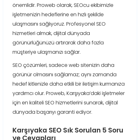
önemlidir. Proweb olarak, SEOcu ekibimizle
işletmenizin hedeflerine en hızlı şekilde
ulaşmasını sağlıyoruz. Profesyonel SEO
hizmetleri almak, dijital dünyada
görünürlüğünüzü artırarak daha fazla
müşteriye ulaşmanızı sağlar.
SEO çözümleri, sadece web sitenizin daha
görünür olmasını sağlamaz; aynı zamanda
hedef kitlenizle daha etkili bir iletişim kurmanıza
yardımcı olur. Proweb, Karşıyaka’daki işletmeler
için en kaliteli SEO hizmetlerini sunarak, dijital
dünyada başarıyı garanti ediyor.
Karşıyaka SEO Sık Sorulan 5 Soru
ve Cevapları