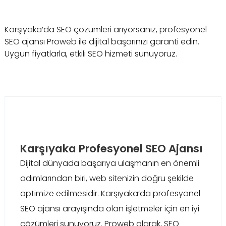
Karşıyaka’da SEO çözümleri arıyorsanız, profesyonel
SEO ajansı Proweb ile dijital başarınızı garanti edin.
Uygun fiyatlarla, etkili SEO hizmeti sunuyoruz.
Karşıyaka Profesyonel SEO Ajansı
Dijital dünyada başarıya ulaşmanın en önemli
adımlarından biri, web sitenizin doğru şekilde
optimize edilmesidir. Karşıyaka’da profesyonel
SEO ajansı arayışında olan işletmeler için en iyi
çözümleri sunuyoruz. Proweb olarak, SEO