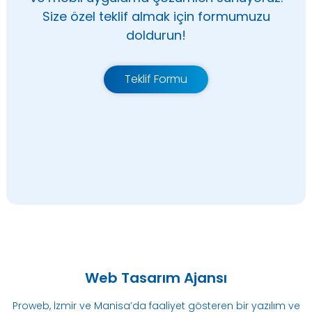
Size özel teklif almak için formumuzu
doldurun!
Teklif Formu
Web Tasarım Ajansı
Proweb, İzmir ve Manisa’da faaliyet gösteren bir yazılım ve