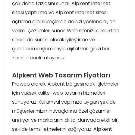
çok daha fazlasını sunar.
Alpkent internet
sitesi yaptırma
ve
Alpkent internet sitesi
açtırma
gibi süreçlerde de sizi yönlendirir, en
verimli çözümleri sunar. Web sitenizi kurduktan
sonra da sürekli olarak iyileştirme ve
güncelleme işlemleriyle dijital varlığınızı her
zaman canlı tutuyoruz.
Alpkent Web Tasarım Fiyatları
Proweb olarak, Alpkent bölgesindeki işletmeler
için yüksek kaliteli web tasarım hizmetleri
sunuyoruz. Kurumsal yapımıza uygun şekilde,
müşterilerimizin ihtiyaçlarına özel çözümler
üretiyor ve markalarını dijital dünyada etkili bir
şekilde temsil etmelerini sağlıyoruz.
Alpkent