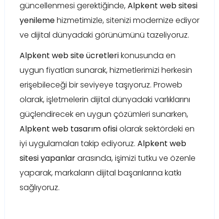
güncellenmesi gerektiğinde,
Alpkent web sitesi
yenileme
hizmetimizle, sitenizi modernize ediyor
ve dijital dünyadaki görünümünü tazeliyoruz.
Alpkent web site ücretleri
konusunda en
uygun fiyatları sunarak, hizmetlerimizi herkesin
erişebileceği bir seviyeye taşıyoruz. Proweb
olarak, işletmelerin dijital dünyadaki varlıklarını
güçlendirecek en uygun çözümleri sunarken,
Alpkent web tasarım ofisi
olarak sektördeki en
iyi uygulamaları takip ediyoruz.
Alpkent web
sitesi yapanlar
arasında, işimizi tutku ve özenle
yaparak, markaların dijital başarılarına katkı
sağlıyoruz.