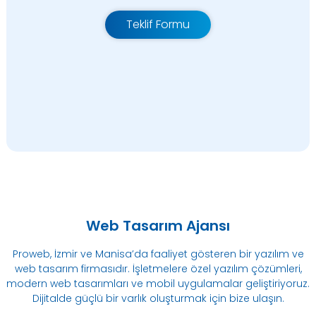
Teklif Formu
Web Tasarım Ajansı
Proweb, İzmir ve Manisa’da faaliyet gösteren bir yazılım ve
web tasarım firmasıdır. İşletmelere özel yazılım çözümleri,
modern web tasarımları ve mobil uygulamalar geliştiriyoruz.
Dijitalde güçlü bir varlık oluşturmak için bize ulaşın.