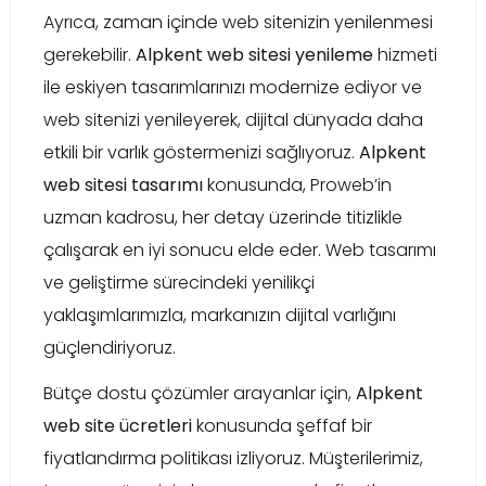
Ayrıca, zaman içinde web sitenizin yenilenmesi
gerekebilir.
Alpkent web sitesi yenileme
hizmeti
ile eskiyen tasarımlarınızı modernize ediyor ve
web sitenizi yenileyerek, dijital dünyada daha
etkili bir varlık göstermenizi sağlıyoruz.
Alpkent
web sitesi tasarımı
konusunda, Proweb’in
uzman kadrosu, her detay üzerinde titizlikle
çalışarak en iyi sonucu elde eder. Web tasarımı
ve geliştirme sürecindeki yenilikçi
yaklaşımlarımızla, markanızın dijital varlığını
güçlendiriyoruz.
Bütçe dostu çözümler arayanlar için,
Alpkent
web site ücretleri
konusunda şeffaf bir
fiyatlandırma politikası izliyoruz. Müşterilerimiz,