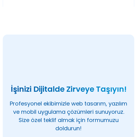
İşinizi Dijitalde Zirveye Taşıyın!
Profesyonel ekibimizle web tasarım, yazılım
ve mobil uygulama çözümleri sunuyoruz.
Size özel teklif almak için formumuzu
doldurun!