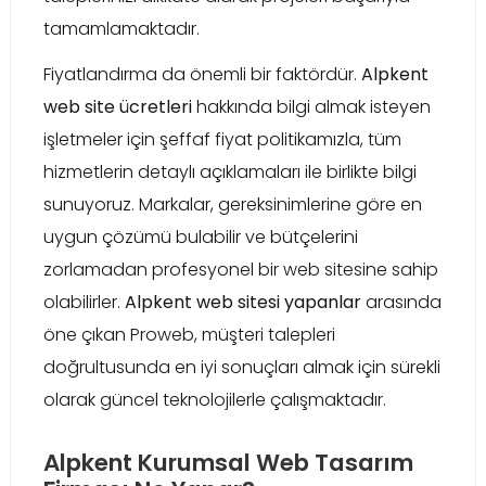
tamamlamaktadır.
Fiyatlandırma da önemli bir faktördür.
Alpkent
web site ücretleri
hakkında bilgi almak isteyen
işletmeler için şeffaf fiyat politikamızla, tüm
hizmetlerin detaylı açıklamaları ile birlikte bilgi
sunuyoruz. Markalar, gereksinimlerine göre en
uygun çözümü bulabilir ve bütçelerini
zorlamadan profesyonel bir web sitesine sahip
olabilirler.
Alpkent web sitesi yapanlar
arasında
öne çıkan Proweb, müşteri talepleri
doğrultusunda en iyi sonuçları almak için sürekli
olarak güncel teknolojilerle çalışmaktadır.
Alpkent Kurumsal Web Tasarım