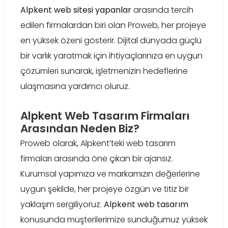
Alpkent web sitesi yapanlar
arasında tercih
edilen firmalardan biri olan Proweb, her projeye
en yüksek özeni gösterir. Dijital dünyada güçlü
bir varlık yaratmak için ihtiyaçlarınıza en uygun
çözümleri sunarak, işletmenizin hedeflerine
ulaşmasına yardımcı oluruz.
Alpkent Web Tasarım Firmaları
Arasından Neden Biz?
Proweb olarak, Alpkent’teki web tasarım
firmaları arasında öne çıkan bir ajansız.
Kurumsal yapımıza ve markamızın değerlerine
uygun şekilde, her projeye özgün ve titiz bir
yaklaşım sergiliyoruz.
Alpkent web tasarım
konusunda müşterilerimize sunduğumuz yüksek