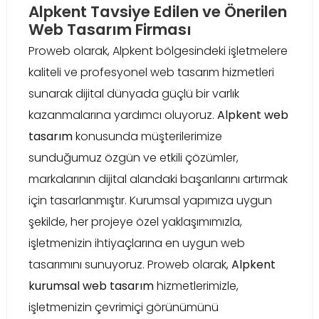
Alpkent Tavsiye Edilen ve Önerilen
Web Tasarım Firması
Proweb olarak, Alpkent bölgesindeki işletmelere
kaliteli ve profesyonel web tasarım hizmetleri
sunarak dijital dünyada güçlü bir varlık
kazanmalarına yardımcı oluyoruz.
Alpkent web
tasarım
konusunda müşterilerimize
sunduğumuz özgün ve etkili çözümler,
markalarının dijital alandaki başarılarını artırmak
için tasarlanmıştır. Kurumsal yapımıza uygun
şekilde, her projeye özel yaklaşımımızla,
işletmenizin ihtiyaçlarına en uygun web
tasarımını sunuyoruz. Proweb olarak,
Alpkent
kurumsal web tasarım
hizmetlerimizle,
işletmenizin çevrimiçi görünümünü