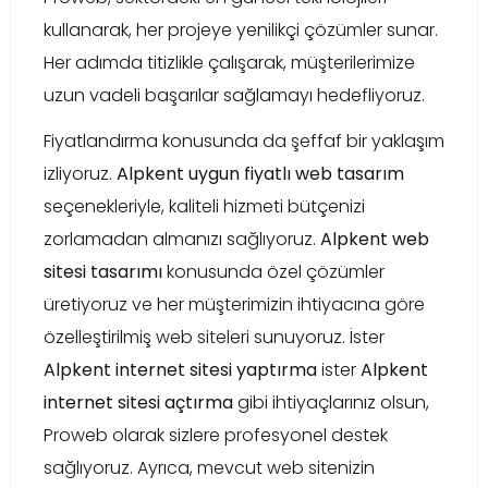
kullanarak, her projeye yenilikçi çözümler sunar.
Her adımda titizlikle çalışarak, müşterilerimize
uzun vadeli başarılar sağlamayı hedefliyoruz.
Fiyatlandırma konusunda da şeffaf bir yaklaşım
izliyoruz.
Alpkent uygun fiyatlı web tasarım
seçenekleriyle, kaliteli hizmeti bütçenizi
zorlamadan almanızı sağlıyoruz.
Alpkent web
sitesi tasarımı
konusunda özel çözümler
üretiyoruz ve her müşterimizin ihtiyacına göre
özelleştirilmiş web siteleri sunuyoruz. İster
Alpkent internet sitesi yaptırma
ister
Alpkent
internet sitesi açtırma
gibi ihtiyaçlarınız olsun,
Proweb olarak sizlere profesyonel destek
sağlıyoruz. Ayrıca, mevcut web sitenizin