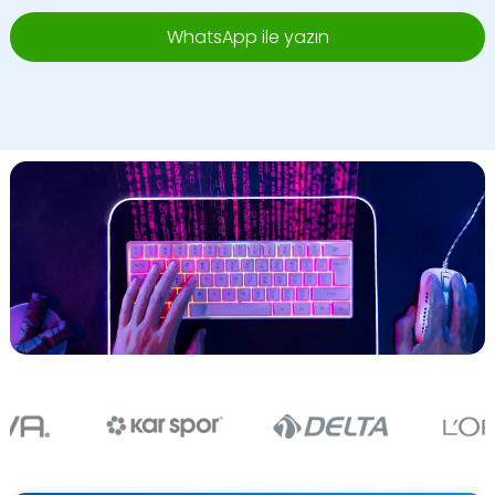
WhatsApp ile yazın