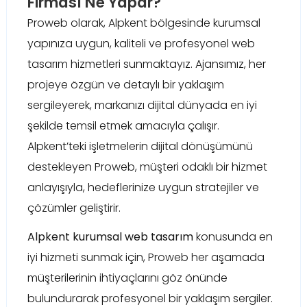
Firması Ne Yapar?
Proweb olarak, Alpkent bölgesinde kurumsal
yapınıza uygun, kaliteli ve profesyonel web
tasarım hizmetleri sunmaktayız. Ajansımız, her
projeye özgün ve detaylı bir yaklaşım
sergileyerek, markanızı dijital dünyada en iyi
şekilde temsil etmek amacıyla çalışır.
Alpkent’teki işletmelerin dijital dönüşümünü
destekleyen Proweb, müşteri odaklı bir hizmet
anlayışıyla, hedeflerinize uygun stratejiler ve
çözümler geliştirir.
Alpkent kurumsal web tasarım
konusunda en
iyi hizmeti sunmak için, Proweb her aşamada
müşterilerinin ihtiyaçlarını göz önünde
bulundurarak profesyonel bir yaklaşım sergiler.