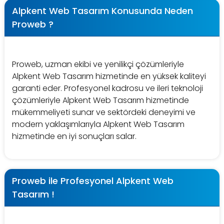
Alpkent Web Tasarım Konusunda Neden
Proweb ?
Proweb, uzman ekibi ve yenilikçi çözümleriyle
Alpkent Web Tasarım hizmetinde en yüksek kaliteyi
garanti eder. Profesyonel kadrosu ve ileri teknoloji
çözümleriyle Alpkent Web Tasarım hizmetinde
mükemmeliyeti sunar ve sektördeki deneyimi ve
modern yaklaşımlarıyla Alpkent Web Tasarım
hizmetinde en iyi sonuçları salar.
Proweb ile Profesyonel Alpkent Web
Tasarım !