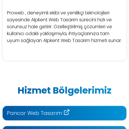
Proweb , deneyimli ekibi ve yenilikçi teknolojileri
sayesinde Alpkent Web Tasarım sürecini hızlı ve
sorunsuz hale getirir. Özelleştirilmiş çözümleri ve
kullanıcı odaklı yaklaşımıyla, ihtiyaçlarınıza tam
uyum sağlayan Alpkent Web Tasarım hizmeti sunar.
Hizmet Bölgelerimiz
Pancar Web Tasarım