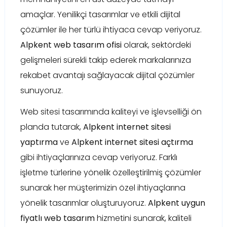
amaçlar. Yenilikçi tasarımlar ve etkili dijital
çözümler ile her türlü ihtiyaca cevap veriyoruz.
Alpkent web tasarım ofisi
olarak, sektördeki
gelişmeleri sürekli takip ederek markalarınıza
rekabet avantajı sağlayacak dijital çözümler
sunuyoruz.
Web sitesi tasarımında kaliteyi ve işlevselliği ön
planda tutarak,
Alpkent internet sitesi
yaptırma
ve
Alpkent internet sitesi açtırma
gibi ihtiyaçlarınıza cevap veriyoruz. Farklı
işletme türlerine yönelik özelleştirilmiş çözümler
sunarak her müşterimizin özel ihtiyaçlarına
yönelik tasarımlar oluşturuyoruz.
Alpkent uygun
fiyatlı web tasarım
hizmetini sunarak, kaliteli