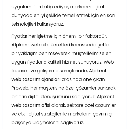
uygulamaları takip ediyor, markanızı dijital
dünyada en iyi şekilde temsil etmek için en son
teknolojileri kullanıyoruz.
Fiyatlar her işletme için önemli bir faktördür.
Alpkent web site ücretleri
konusunda şeffaf
bir yaklaşım benimseyerek, müşterilerimize en
uygun fiyatlarla kaliteli hizmet sunuyoruz. Web
tasarımı ve geliştirme süreçlerinde,
Alpkent
web tasarım ajansları
arasında öne çıkan
Proweb, her müşterisine özel çözümler sunarak
onların dijital dönüşümünü sağlıyoruz.
Alpkent
web tasarım ofisi
olarak, sektöre özel çözümler
ve etkili dijital stratejiler ile markaların çevrimiçi
başarıya ulaşmalarını sağlıyoruz.