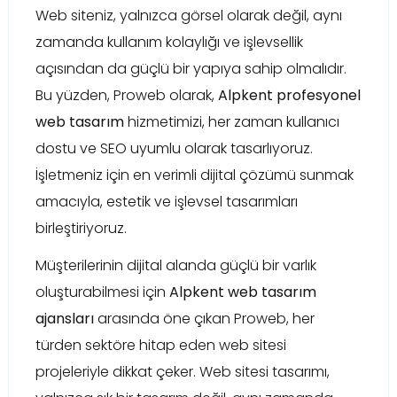
Web siteniz, yalnızca görsel olarak değil, aynı
zamanda kullanım kolaylığı ve işlevsellik
açısından da güçlü bir yapıya sahip olmalıdır.
Bu yüzden, Proweb olarak,
Alpkent profesyonel
web tasarım
hizmetimizi, her zaman kullanıcı
dostu ve SEO uyumlu olarak tasarlıyoruz.
İşletmeniz için en verimli dijital çözümü sunmak
amacıyla, estetik ve işlevsel tasarımları
birleştiriyoruz.
Müşterilerinin dijital alanda güçlü bir varlık
oluşturabilmesi için
Alpkent web tasarım
ajansları
arasında öne çıkan Proweb, her
türden sektöre hitap eden web sitesi
projeleriyle dikkat çeker. Web sitesi tasarımı,