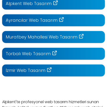
Alpkent Web Tasarım
Ayrancılar Web Tasarım
Muratbey Mahallesi Web Tasarım
Torbalı Web Tasarım
İzmir Web Tasarım
Alpkent'te profesyonel web tasarım hizmetleri sunan