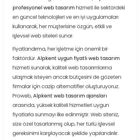
profesyonel web tasarım
hizmeti ile sektördeki
en güncel teknolojileri ve en iyi uygulamaları
kullanarak, her müşterisine özgün, etkili ve
işlevsel web siteleri sunar.
Fiyatlandırma, her işletme için önemli bir
faktördür.
Alpkent uygun fiyatlı web tasarım
hizmeti sunarak, kaliteli web tasarımlarına
ulaşmak isteyen ancak bütçesini de gözeten
firmalar için cazip alternatifler oluşturuyoruz.
Proweb,
Alpkent web tasarım ajansları
arasında, yüksek kaliteli hizmetleri uygun
fiyatlarla sunmayı ilke edinmiştir. Web siteniz,
size özel tasarlanmış olup, her türlü işlevsel
gereksinimi karşılayacak şekilde yapılandırılır.