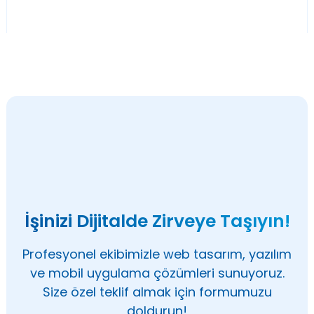
İşinizi Dijitalde Zirveye Taşıyın!
Profesyonel ekibimizle web tasarım, yazılım
ve mobil uygulama çözümleri sunuyoruz.
Size özel teklif almak için formumuzu
doldurun!