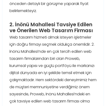
önceden detaylı bir görüşme yaparak fiyat
belirlemekteyiz.
2. İnönü Mahallesi Tavsiye Edilen
ve Önerilen Web Tasarım Firması
Web tasarım hizmeti almak isteyen işletmeler
için doğru firmayı seçmek oldukça önemlidir. 2.
İnönü Mahallesi’nde en çok tercih edilen web
tasarım firmalarından biri olan Proweb,
kurumsal yapısı ve güçlü portföyü ile markanızı
dijital dünyada en iyi şekilde temsil etmek için
çalışmaktadır. Hem sektördeki deneyimimiz hem
de müşteri memnuniyetine verdiğimiz önem
sayesinde, Proweb, İnönü Mahallesi’ndeki en
çok tavsiye edilen web tasarım firması olma