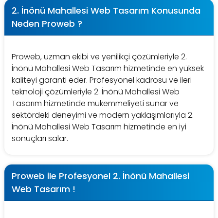
2. İnönü Mahallesi Web Tasarım Konusunda
Neden Proweb ?
Proweb, uzman ekibi ve yenilikçi çözümleriyle 2.
İnönü Mahallesi Web Tasarım hizmetinde en yüksek
kaliteyi garanti eder. Profesyonel kadrosu ve ileri
teknoloji çözümleriyle 2. İnönü Mahallesi Web
Tasarım hizmetinde mükemmeliyeti sunar ve
sektördeki deneyimi ve modern yaklaşımlarıyla 2.
İnönü Mahallesi Web Tasarım hizmetinde en iyi
sonuçları salar.
Proweb ile Profesyonel 2. İnönü Mahallesi
Web Tasarım !