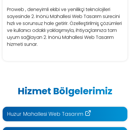
Proweb , deneyimli ekibi ve yenilikçi teknolojileri
sayesinde 2. İnönü Mahallesi Web Tasarım sürecini
hızlı ve sorunsuz hale getirir. Özelleştirilmiş çözümleri
ve kullanıcı odaklı yaklaşımıyla, ihtiyaçlarınıza tam
uyum sağlayan 2. İnönü Mahallesi Web Tasarım
hizmeti sunar.
Hizmet Bölgelerimiz
Huzur Mahallesi Web Tasarım