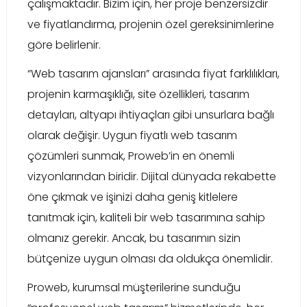
çalışmaktadır. Bizim için, her proje benzersizdir
ve fiyatlandırma, projenin özel gereksinimlerine
göre belirlenir.
“Web tasarım ajansları” arasında fiyat farklılıkları,
projenin karmaşıklığı, site özellikleri, tasarım
detayları, altyapı ihtiyaçları gibi unsurlara bağlı
olarak değişir. Uygun fiyatlı web tasarım
çözümleri sunmak, Proweb’in en önemli
vizyonlarından biridir. Dijital dünyada rekabette
öne çıkmak ve işinizi daha geniş kitlelere
tanıtmak için, kaliteli bir web tasarımına sahip
olmanız gerekir. Ancak, bu tasarımın sizin
bütçenize uygun olması da oldukça önemlidir.
Proweb, kurumsal müşterilerine sunduğu