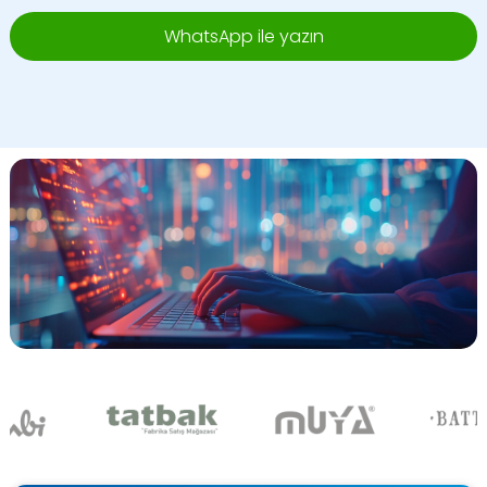
WhatsApp ile yazın