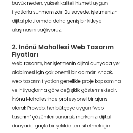
büyük neden, yüksek kaliteli hizmeti uygun
fiyatlarla sunmamızdır. Bu sayede, işletmenizin
dijital platformda daha geniş bir kitleye
ulaşmasını sağlıyoruz.
2. İnönü Mahallesi Web Tasarım
Fiyatları
Web tasarımı, her işletmenin dijital dünyada yer
alabilmesi için çok önemli bir adımdır. Ancak,
web tasarım fiyatları genellikle proje kapsamına
ve ihtiyaçlarına göre değişiklik göstermektedir.
İnönü Mahallesi’nde profesyonel bir ajans
olarak Proweb, her bütçeye uygun “web
tasarım” çözümleri sunarak, markanızı dijital
dünyada güçlü bir şekilde temsil etmek için