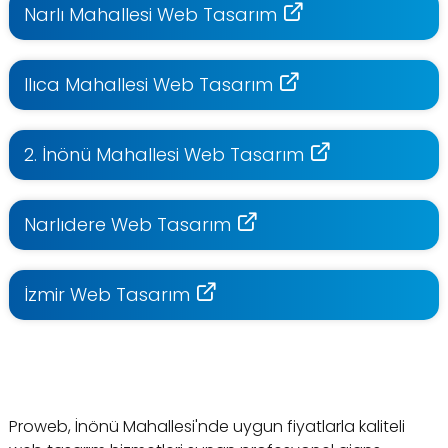
Narlı Mahallesi Web Tasarım
Ilıca Mahallesi Web Tasarım
2. İnönü Mahallesi Web Tasarım
Narlıdere Web Tasarım
İzmir Web Tasarım
Proweb, İnönü Mahallesi'nde uygun fiyatlarla kaliteli