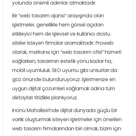
yolunda önemli adımlar atmaktadır.
Bir “web tasarım ajansı” arayışında olan
işletmeler, genellikle hem görsel açıdan
etkileyici hem de işlevsel ve kullanıcı dostu
siteler isteyen firmalar aramaktadır. Proweb
olarak, markanız için “web tasarım ofisi” hizmeti
sağlarken, tasarımın estetik yönü kadar hız,
mobil uyumluluk, SEO uyumu gibi unsurları da
göz önünde bulunduruyoruz. İşletmenize en
uygun dijital çözümleri sağlamak adına tüm
detayları titizlikle planlıyoruz.
İnönü Mahallesi’nde dijital dünyada güçlü bir
varlık oluşturmak isteyen işletmeler için önerilen
web tasarım firmalarından biri olmak, bizim için