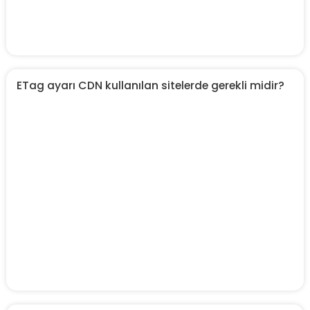
ETag ayarı CDN kullanılan sitelerde gerekli midir?