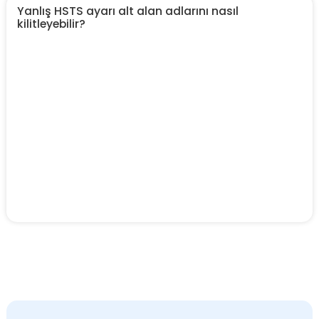
Yanlış HSTS ayarı alt alan adlarını nasıl
kilitleyebilir?