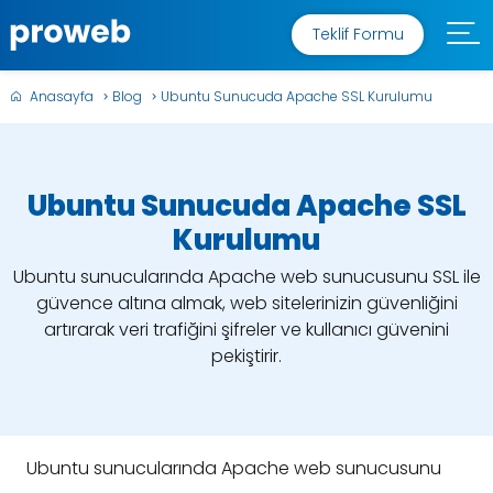
Teklif Formu
Anasayfa
Blog
Ubuntu Sunucuda Apache SSL Kurulumu
Ubuntu Sunucuda Apache SSL
Kurulumu
Ubuntu sunucularında Apache web sunucusunu SSL ile
güvence altına almak, web sitelerinizin güvenliğini
artırarak veri trafiğini şifreler ve kullanıcı güvenini
pekiştirir.
Ubuntu sunucularında Apache web sunucusunu