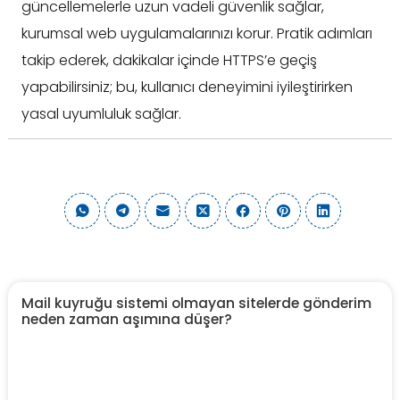
güncellemelerle uzun vadeli güvenlik sağlar,
kurumsal web uygulamalarınızı korur. Pratik adımları
takip ederek, dakikalar içinde HTTPS’e geçiş
yapabilirsiniz; bu, kullanıcı deneyimini iyileştirirken
yasal uyumluluk sağlar.
Mail kuyruğu sistemi olmayan sitelerde gönderim
neden zaman aşımına düşer?