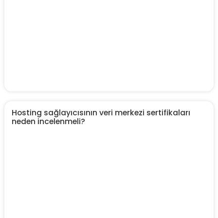
Hosting sağlayıcısının veri merkezi sertifikaları
neden incelenmeli?