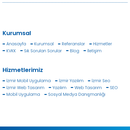
Kurumsal
Anasayfa
Kurumsal
Referanslar
Hizmetler
KVKK
Sık Sorulan Sorular
Blog
İletişim
Hizmetlerimiz
İzmir Mobil Uygulama
İzmir Yazılım
İzmir Seo
İzmir Web Tasarım
Yazılım
Web Tasarım
SEO
Mobil Uygulama
Sosyal Medya Danışmanlığı