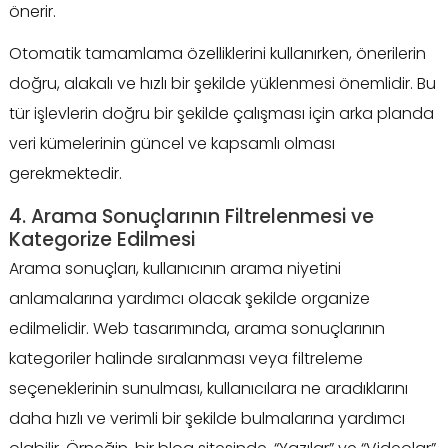
önerir.
Otomatik tamamlama özelliklerini kullanırken, önerilerin
doğru, alakalı ve hızlı bir şekilde yüklenmesi önemlidir. Bu
tür işlevlerin doğru bir şekilde çalışması için arka planda
veri kümelerinin güncel ve kapsamlı olması
gerekmektedir.
4. Arama Sonuçlarının Filtrelenmesi ve
Kategorize Edilmesi
Arama sonuçları, kullanıcının arama niyetini
anlamalarına yardımcı olacak şekilde organize
edilmelidir. Web tasarımında, arama sonuçlarının
kategoriler halinde sıralanması veya filtreleme
seçeneklerinin sunulması, kullanıcılara ne aradıklarını
daha hızlı ve verimli bir şekilde bulmalarına yardımcı