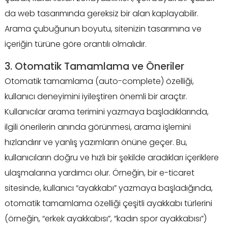
da web tasarımında gereksiz bir alan kaplayabilir.
Arama çubuğunun boyutu, sitenizin tasarımına ve
içeriğin türüne göre orantılı olmalıdır.
3. Otomatik Tamamlama ve Öneriler
Otomatik tamamlama (auto-complete) özelliği,
kullanıcı deneyimini iyileştiren önemli bir araçtır.
Kullanıcılar arama terimini yazmaya başladıklarında,
ilgili önerilerin anında görünmesi, arama işlemini
hızlandırır ve yanlış yazımların önüne geçer. Bu,
kullanıcıların doğru ve hızlı bir şekilde aradıkları içeriklere
ulaşmalarına yardımcı olur. Örneğin, bir e-ticaret
sitesinde, kullanıcı “ayakkabı” yazmaya başladığında,
otomatik tamamlama özelliği çeşitli ayakkabı türlerini
(örneğin, “erkek ayakkabısı”, “kadın spor ayakkabısı”)