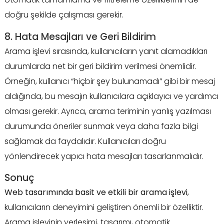
doğru şekilde çalışması gerekir.
8. Hata Mesajları ve Geri Bildirim
Arama işlevi sırasında, kullanıcıların yanıt alamadıkları
durumlarda net bir geri bildirim verilmesi önemlidir.
Örneğin, kullanıcı “hiçbir şey bulunamadı” gibi bir mesaj
aldığında, bu mesajın kullanıcılara açıklayıcı ve yardımcı
olması gerekir. Ayrıca, arama teriminin yanlış yazılması
durumunda öneriler sunmak veya daha fazla bilgi
sağlamak da faydalıdır. Kullanıcıları doğru
yönlendirecek yapıcı hata mesajları tasarlanmalıdır.
Sonuç
Web tasarımında basit ve etkili bir arama işlevi
,
kullanıcıların deneyimini geliştiren önemli bir özelliktir.
Arama işlevinin yerleşimi, tasarımı, otomatik