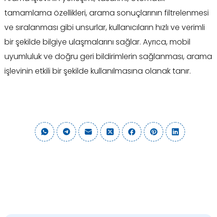
tamamlama özellikleri, arama sonuçlarının filtrelenmesi
ve sıralanması gibi unsurlar, kullanıcıların hızlı ve verimli
bir şekilde bilgiye ulaşmalarını sağlar. Ayrıca, mobil
uyumluluk ve doğru geri bildirimlerin sağlanması, arama
işlevinin etkili bir şekilde kullanılmasına olanak tanır.