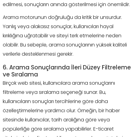
edilmesi, sonuçların anında gösterilmesi için önemlidir.
Arama motorunun doğruluğu da kritik bir unsurdur.
Yanlış veya alakasız sonuçlar, kullanıcıları hayal
kırıklığına uğratabilir ve siteyi terk etmelerine neden
olabilir. Bu sebeple, arama sonuçlarının yüksek kaliteli
verilerle desteklenmesi gerekir.
6. Arama Sonuçlarında İleri Düzey Filtreleme
ve Sıralama
Birçok web sitesi, kullanıcılara arama sonuçlarını
filtreleme veya sıralama seçeneği sunar. Bu,
kullanıcıların sonuçları tercihlerine göre daha
özelleştirmelerine yardımcı olur. Örneğin, bir haber
sitesinde kullanıcılar, tarih aralığına göre veya
popülerliğe göre sıralama yapabilirler. E-ticaret