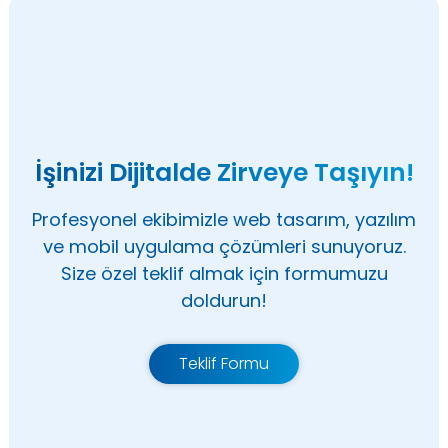
İşinizi Dijitalde Zirveye Taşıyın!
Profesyonel ekibimizle web tasarım, yazılım
ve mobil uygulama çözümleri sunuyoruz.
Size özel teklif almak için formumuzu
doldurun!
Teklif Formu