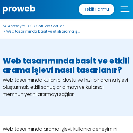
Teklif Formu
Anasayfa
Sık Sorulan Sorular
Web tasarımında basit ve etkili arama iş...
Web tasarımında basit ve etkili
arama işlevi nasıl tasarlanır?
Web tasarımında kullanıcı dostu ve hızlı bir arama işlevi
oluşturmak, etkili sonuçlar almayı ve kullanıcı
memnuniyetini artırmayı sağlar.
Web tasarımında arama işlevi, kullanıcı deneyimini