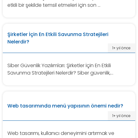
etkili bir şekilde temsil etmeleri için son ...
Şirketler İçin En Etkili Savunma Stratejileri
Nelerdir?
1+ yıl önce
Siber Güvenlik Yazılımları: Şirketler İçin En Etkili
Savunma Stratejileri Nelerdir? Siber güvenlik,...
Web tasarımında menü yapısının önemi nedir?
1+ yıl önce
Web tasarımı, kullanıcı deneyimini artırmak ve