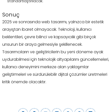
standartlaştırılacak.
Sonuç
2025 ve sonrasında web tasarımı, yalnızca bir estetik
arayıştan ibaret olmayacak. Teknoloji, kullanıcı
beklentileri, çevre bilinci ve kapsayıcılık gibi birçok
unsurun bir araya gelmesiyle şekillenecek.
Tasarımcıların ve geliştiricilerin bu yeni döneme ayak
uydurabilmesi için teknolojik altyapılarını güncellemeleri,
kullanıcı deneyimini merkeze alan yaklaşımlar
geliştirmeleri ve sürdürülebilir dijital çözümler üretmeleri
kritik önemde olacaktır.