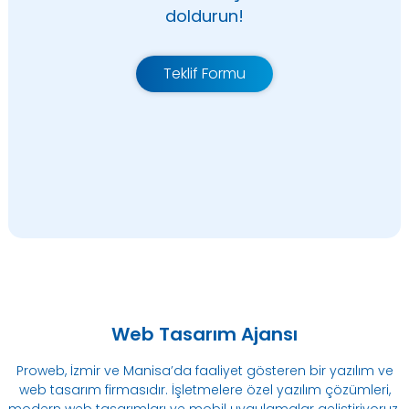
doldurun!
Teklif Formu
Web Tasarım Ajansı
Proweb, İzmir ve Manisa’da faaliyet gösteren bir yazılım ve
web tasarım firmasıdır. İşletmelere özel yazılım çözümleri,