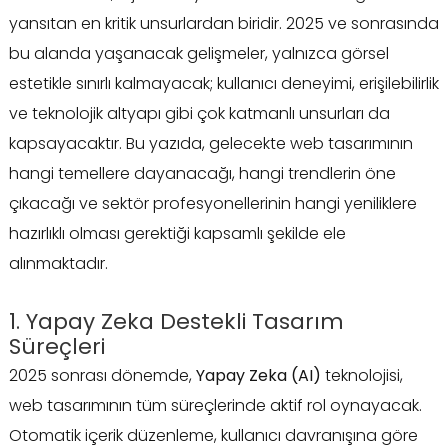
yansıtan en kritik unsurlardan biridir. 2025 ve sonrasında
bu alanda yaşanacak gelişmeler, yalnızca görsel
estetikle sınırlı kalmayacak; kullanıcı deneyimi, erişilebilirlik
ve teknolojik altyapı gibi çok katmanlı unsurları da
kapsayacaktır. Bu yazıda, gelecekte web tasarımının
hangi temellere dayanacağı, hangi trendlerin öne
çıkacağı ve sektör profesyonellerinin hangi yeniliklere
hazırlıklı olması gerektiği kapsamlı şekilde ele
alınmaktadır.
1. Yapay Zeka Destekli Tasarım
Süreçleri
2025 sonrası dönemde,
Yapay Zeka (AI)
teknolojisi,
web tasarımının tüm süreçlerinde aktif rol oynayacak.
Otomatik içerik düzenleme, kullanıcı davranışına göre