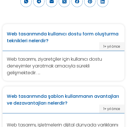
Web tasarımında kullanıcı dostu form oluşturma
teknikleri nelerdir?
1+ yıl önce
Web tasarımı, ziyaretçiler için kullanıcı dostu
deneyimler yaratmak amacıyla sürekli
gelişmektedir. ...
Web tasarımında şablon kullanmanın avantajları
ve dezavantajları nelerdir?
1+ yıl önce
Web tasarımı, işletmelerin dijital dünyada varlıklarını