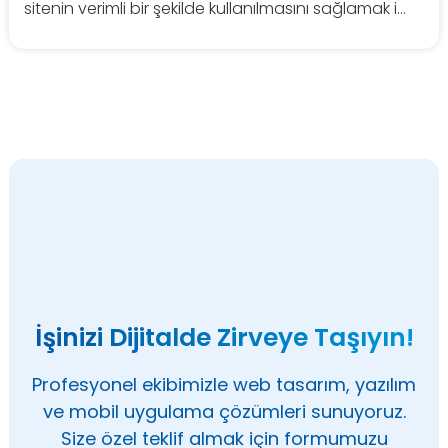
sitenin verimli bir şekilde kullanılmasını sağlamak i...
İşinizi Dijitalde Zirveye Taşıyın!
Profesyonel ekibimizle web tasarım, yazılım
ve mobil uygulama çözümleri sunuyoruz.
Size özel teklif almak için formumuzu