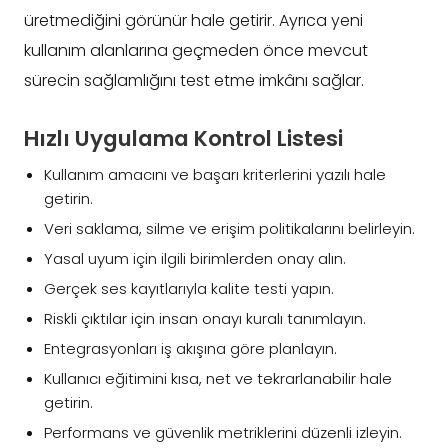
üretmediğini görünür hale getirir. Ayrıca yeni
kullanım alanlarına geçmeden önce mevcut
sürecin sağlamlığını test etme imkânı sağlar.
Hızlı Uygulama Kontrol Listesi
Kullanım amacını ve başarı kriterlerini yazılı hale
getirin.
Veri saklama, silme ve erişim politikalarını belirleyin.
Yasal uyum için ilgili birimlerden onay alın.
Gerçek ses kayıtlarıyla kalite testi yapın.
Riskli çıktılar için insan onayı kuralı tanımlayın.
Entegrasyonları iş akışına göre planlayın.
Kullanıcı eğitimini kısa, net ve tekrarlanabilir hale
getirin.
Performans ve güvenlik metriklerini düzenli izleyin.