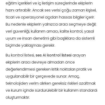
eğitim içerikleri ve iç iletişim süreçlerinde ekiplerin
hızını artırabilir. Ancak ses verisi çoğu zaman kişisel,
ticari ve operasyonel açıdan hassas bilgiler içerir.
Bu nedenle ekiplerin yalnızca aracı seçmeye değil;
veri güvenliği, kullanım amacı, kalite kontrol, yasal
uyum ve insan denetimi gibi başlıklara da sistemli
biçimde yaklaşması gerekir.
Bu kontrol listesi,
ses AI kontrol listesi
arayan
ekiplerin aracı devreye almadan önce
değerlendirmesi gereken kritik noktaları pratik ve
uygulanabilir bir çerçevede sunar. Amaç,
teknolojiden verim alırken gereksiz riskleri azaltmak
ve kurum içinde sürdürülebilir bir kullanım standardı
oluşturmaktır.