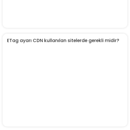
ETag ayarı CDN kullanılan sitelerde gerekli midir?