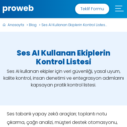
Teklif Formu
Anasayfa
Blog
Ses AI Kullanan Ekiplerin Kontrol Listes...
Ses AI Kullanan Ekiplerin
Kontrol Listesi
Ses AI kullanan ekipler için veri güvenliği, yasal uyum,
kalite kontrol, insan denetimi ve entegrasyon adımlarını
kapsayan pratik kontrol listesi.
Ses tabanlı yapay zekâ araçları; toplantı notu
çıkarma, çağrı analizi, müşteri destek otomasyonu,