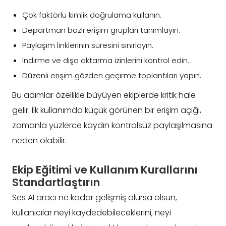
Çok faktörlü kimlik doğrulama kullanın.
Departman bazlı erişim grupları tanımlayın.
Paylaşım linklerinin süresini sınırlayın.
İndirme ve dışa aktarma izinlerini kontrol edin.
Düzenli erişim gözden geçirme toplantıları yapın.
Bu adımlar özellikle büyüyen ekiplerde kritik hale
gelir. İlk kullanımda küçük görünen bir erişim açığı,
zamanla yüzlerce kaydın kontrolsüz paylaşılmasına
neden olabilir.
Ekip Eğitimi ve Kullanım Kurallarını
Standartlaştırın
Ses AI aracı ne kadar gelişmiş olursa olsun,
kullanıcılar neyi kaydedebileceklerini, neyi