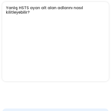
Yanlış HSTS ayarı alt alan adlarını nasıl
kilitleyebilir?