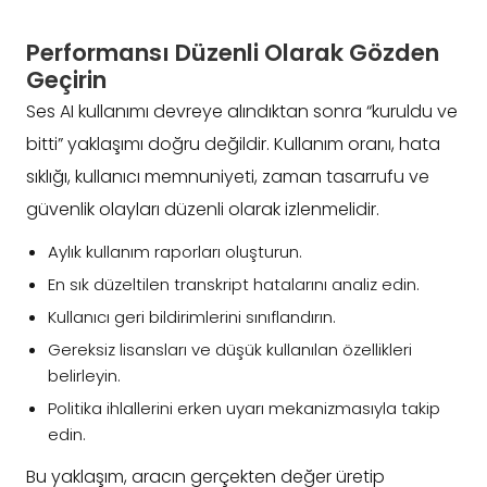
Performansı Düzenli Olarak Gözden
Geçirin
Ses AI kullanımı devreye alındıktan sonra “kuruldu ve
bitti” yaklaşımı doğru değildir. Kullanım oranı, hata
sıklığı, kullanıcı memnuniyeti, zaman tasarrufu ve
güvenlik olayları düzenli olarak izlenmelidir.
Aylık kullanım raporları oluşturun.
En sık düzeltilen transkript hatalarını analiz edin.
Kullanıcı geri bildirimlerini sınıflandırın.
Gereksiz lisansları ve düşük kullanılan özellikleri
belirleyin.
Politika ihlallerini erken uyarı mekanizmasıyla takip
edin.
Bu yaklaşım, aracın gerçekten değer üretip