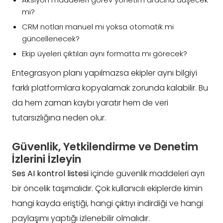
mi?
CRM notları manuel mi yoksa otomatik mi
güncellenecek?
Ekip üyeleri çıktıları aynı formatta mı görecek?
Entegrasyon planı yapılmazsa ekipler aynı bilgiyi
farklı platformlara kopyalamak zorunda kalabilir. Bu
da hem zaman kaybı yaratır hem de veri
tutarsızlığına neden olur.
Güvenlik, Yetkilendirme ve Denetim
İzlerini İzleyin
Ses AI kontrol listesi
içinde güvenlik maddeleri ayrı
bir öncelik taşımalıdır. Çok kullanıcılı ekiplerde kimin
hangi kayda eriştiği, hangi çıktıyı indirdiği ve hangi
paylaşımı yaptığı izlenebilir olmalıdır.