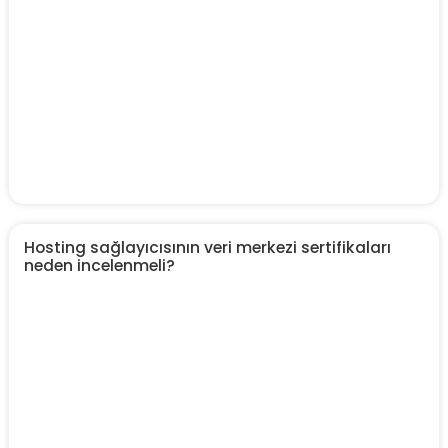
Hosting sağlayıcısının veri merkezi sertifikaları
neden incelenmeli?