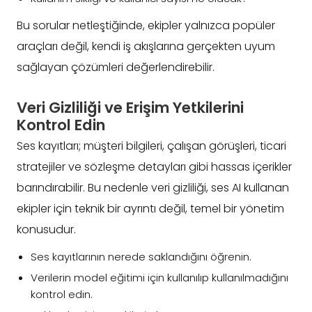
Bu sorular netleştiğinde, ekipler yalnızca popüler
araçları değil, kendi iş akışlarına gerçekten uyum
sağlayan çözümleri değerlendirebilir.
Veri Gizliliği ve Erişim Yetkilerini
Kontrol Edin
Ses kayıtları; müşteri bilgileri, çalışan görüşleri, ticari
stratejiler ve sözleşme detayları gibi hassas içerikler
barındırabilir. Bu nedenle veri gizliliği, ses AI kullanan
ekipler için teknik bir ayrıntı değil, temel bir yönetim
konusudur.
Ses kayıtlarının nerede saklandığını öğrenin.
Verilerin model eğitimi için kullanılıp kullanılmadığını
kontrol edin.