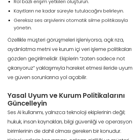
Rol bazlı erişim yetkileri oluşturun.
Kayıtların ne kadar süreyle tutulacağını belirleyin.
Gereksiz ses arşivlerini otomatik silme politikasıyla
yönetin.
Özellikle müşteri görüşmeleri işleniyorsa, açık rıza,
aydınlatma metni ve kurum içi veri işleme politikaları
gözden geçirilmelidir. Ekiplerin “zaten sadece not
çıkarıyoruz” yaklaşımıyla hareket etmesi ileride uyum
ve güven sorunlarına yol açabilir.
Yasal Uyum ve Kurum Politikalarını
Güncelleyin
Ses AI kullanımı, yalnızca teknoloji ekiplerinin değil;
hukuk, insan kaynakları, bilgi güvenliği ve operasyon
birimlerinin de dahil olması gereken bir konudur.