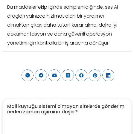
Bu maddeler ekip içinde sahiplenildiğinde, ses AI
araçları yalnızca hızlı not alan bir yardımcı
olmaktan çıkar; daha tutarlı karar alma, daha iyi
dokümantasyon ve daha güvenli operasyon
yönetimi için kontrollü bir iş aracına dönüşür.
Mail kuyruğu sistemi olmayan sitelerde gönderim
neden zaman aşımına düşer?