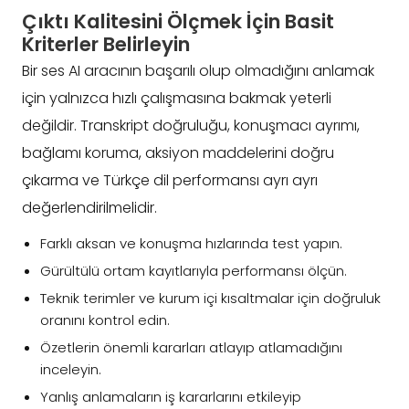
Çıktı Kalitesini Ölçmek İçin Basit
Kriterler Belirleyin
Bir ses AI aracının başarılı olup olmadığını anlamak
için yalnızca hızlı çalışmasına bakmak yeterli
değildir. Transkript doğruluğu, konuşmacı ayrımı,
bağlamı koruma, aksiyon maddelerini doğru
çıkarma ve Türkçe dil performansı ayrı ayrı
değerlendirilmelidir.
Farklı aksan ve konuşma hızlarında test yapın.
Gürültülü ortam kayıtlarıyla performansı ölçün.
Teknik terimler ve kurum içi kısaltmalar için doğruluk
oranını kontrol edin.
Özetlerin önemli kararları atlayıp atlamadığını
inceleyin.
Yanlış anlamaların iş kararlarını etkileyip