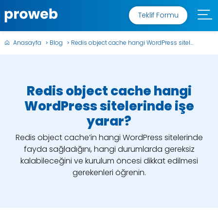
Teklif Formu
Anasayfa
Blog
Redis object cache hangi WordPress sitel...
Redis object cache hangi
WordPress sitelerinde işe
yarar?
Redis object cache’in hangi WordPress sitelerinde
fayda sağladığını, hangi durumlarda gereksiz
kalabileceğini ve kurulum öncesi dikkat edilmesi
gerekenleri öğrenin.