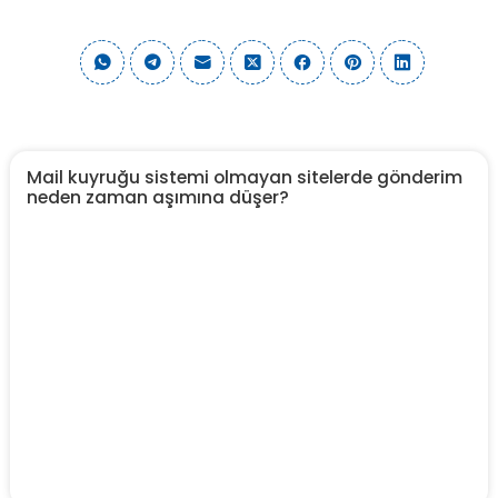
Mail kuyruğu sistemi olmayan sitelerde gönderim
neden zaman aşımına düşer?