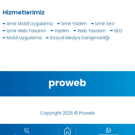
Hizmetlerimiz
İzmir Mobil Uygulama
İzmir Yazılım
İzmir Seo
İzmir Web Tasarım
Yazılım
Web Tasarım
SEO
Mobil Uygulama
Sosyal Medya Danışmanlığı
Copyright 2025 © Proweb