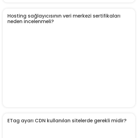
Hosting sağlayıcısının veri merkezi sertifikaları
neden incelenmeli?
ETag ayarı CDN kullanılan sitelerde gerekli midir?