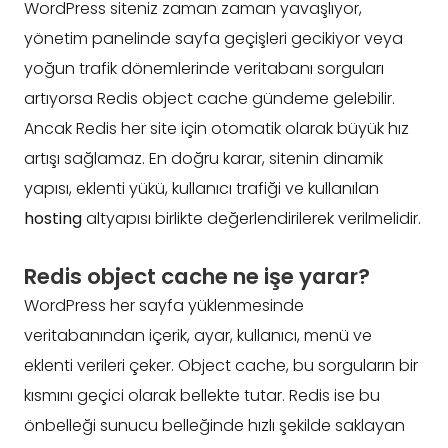
WordPress siteniz zaman zaman yavaşlıyor,
yönetim panelinde sayfa geçişleri gecikiyor veya
yoğun trafik dönemlerinde veritabanı sorguları
artıyorsa Redis object cache gündeme gelebilir.
Ancak Redis her site için otomatik olarak büyük hız
artışı sağlamaz. En doğru karar, sitenin dinamik
yapısı, eklenti yükü, kullanıcı trafiği ve kullanılan
hosting
altyapısı birlikte değerlendirilerek verilmelidir.
Redis object cache ne işe yarar?
WordPress her sayfa yüklenmesinde
veritabanından içerik, ayar, kullanıcı, menü ve
eklenti verileri çeker. Object cache, bu sorguların bir
kısmını geçici olarak bellekte tutar. Redis ise bu
önbelleği sunucu belleğinde hızlı şekilde saklayan