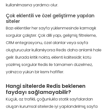
kullanılmasına yardımcı olur.
Çok eklentili ve özel geliştirme yapılan
siteler
Bazı eklentiler her sayfa yüklenmesinde karmaşık
sorgular çalıştırır. Çok dilli yapı, gelişmiş filtreleme,
CRM entegrasyonu, özel alanlar veya sayfa
oluşturucular kullanılıyorsa Redis daha anlamlı hale
gelir. Burada kritik nokta, eklenti kalitesidir; kötü
yazılmış sorgular Redis ile tamamen düzelmez,
yalnızca yükün bir kısmı hafifler.
Hangi sitelerde Redis beklenen
faydayı sağlamayabilir?
Küçük, az trafikli, çoğunlukla statik sayfalardan
oluşan kurumsal sitelerde iyi yapılandırılmış sayfa