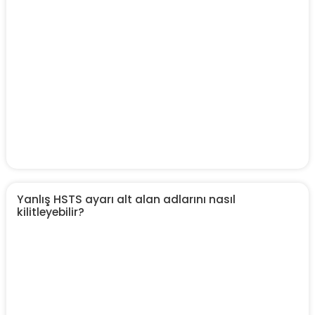
Yanlış HSTS ayarı alt alan adlarını nasıl
kilitleyebilir?