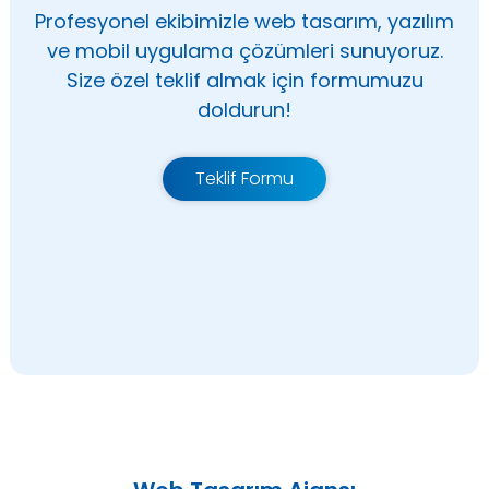
Profesyonel ekibimizle web tasarım, yazılım
ve mobil uygulama çözümleri sunuyoruz.
Size özel teklif almak için formumuzu
doldurun!
Teklif Formu