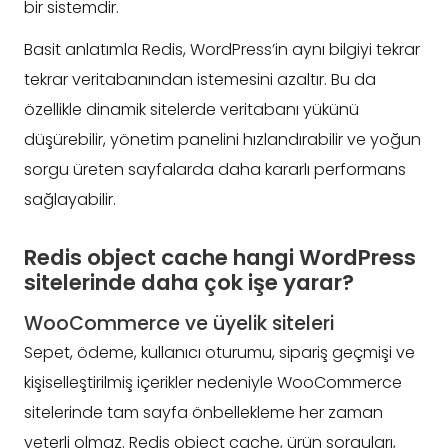
bir sistemdir.
Basit anlatımla Redis, WordPress’in aynı bilgiyi tekrar
tekrar veritabanından istemesini azaltır. Bu da
özellikle dinamik sitelerde veritabanı yükünü
düşürebilir, yönetim panelini hızlandırabilir ve yoğun
sorgu üreten sayfalarda daha kararlı performans
sağlayabilir.
Redis object cache hangi WordPress
sitelerinde daha çok işe yarar?
WooCommerce ve üyelik siteleri
Sepet, ödeme, kullanıcı oturumu, sipariş geçmişi ve
kişiselleştirilmiş içerikler nedeniyle WooCommerce
sitelerinde tam sayfa önbellekleme her zaman
yeterli olmaz. Redis object cache, ürün sorguları,