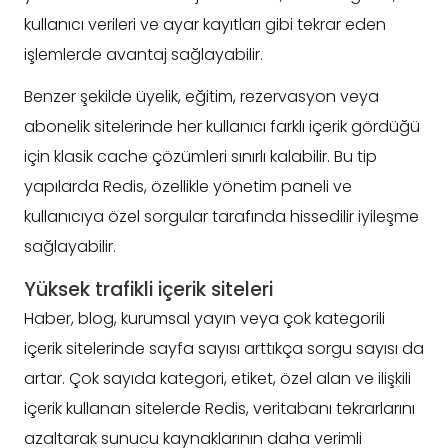
kullanıcı verileri ve ayar kayıtları gibi tekrar eden
işlemlerde avantaj sağlayabilir.
Benzer şekilde üyelik, eğitim, rezervasyon veya
abonelik sitelerinde her kullanıcı farklı içerik gördüğü
için klasik cache çözümleri sınırlı kalabilir. Bu tip
yapılarda Redis, özellikle yönetim paneli ve
kullanıcıya özel sorgular tarafında hissedilir iyileşme
sağlayabilir.
Yüksek trafikli içerik siteleri
Haber, blog, kurumsal yayın veya çok kategorili
içerik sitelerinde sayfa sayısı arttıkça sorgu sayısı da
artar. Çok sayıda kategori, etiket, özel alan ve ilişkili
içerik kullanan sitelerde Redis, veritabanı tekrarlarını
azaltarak sunucu kaynaklarının daha verimli