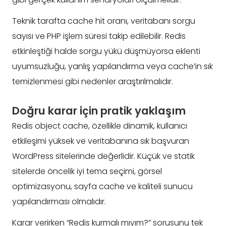
Teknik tarafta cache hit oranı, veritabanı sorgu
sayısı ve PHP işlem süresi takip edilebilir. Redis
etkinleştiği halde sorgu yükü düşmüyorsa eklenti
uyumsuzluğu, yanlış yapılandırma veya cache’in sık
temizlenmesi gibi nedenler araştırılmalıdır.
Doğru karar için pratik yaklaşım
Redis object cache, özellikle dinamik, kullanıcı
etkileşimi yüksek ve veritabanına sık başvuran
WordPress sitelerinde değerlidir. Küçük ve statik
sitelerde öncelik iyi tema seçimi, görsel
optimizasyonu, sayfa cache ve kaliteli sunucu
yapılandırması olmalıdır.
Karar verirken “Redis kurmalı mıyım?” sorusunu tek