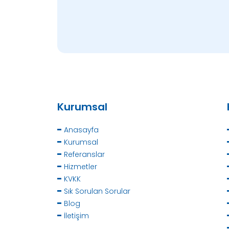
Kurumsal
Anasayfa
Kurumsal
Referanslar
Hizmetler
KVKK
Sık Sorulan Sorular
Blog
İletişim