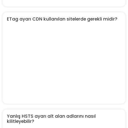
ETag ayarı CDN kullanılan sitelerde gerekli midir?
Yanlış HSTS ayarı alt alan adlarını nasıl
kilitleyebilir?