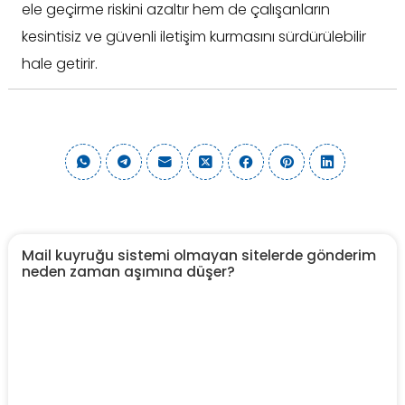
ele geçirme riskini azaltır hem de çalışanların
kesintisiz ve güvenli iletişim kurmasını sürdürülebilir
hale getirir.
Mail kuyruğu sistemi olmayan sitelerde gönderim
neden zaman aşımına düşer?