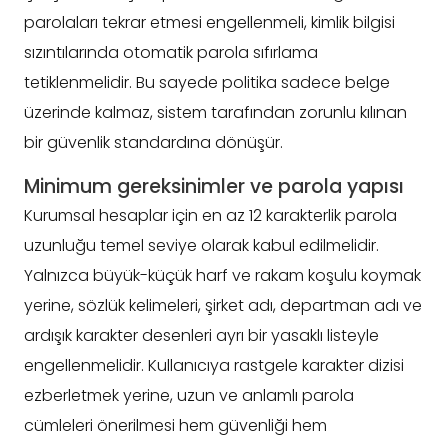
parolaları tekrar etmesi engellenmeli, kimlik bilgisi
sızıntılarında otomatik parola sıfırlama
tetiklenmelidir. Bu sayede politika sadece belge
üzerinde kalmaz, sistem tarafından zorunlu kılınan
bir güvenlik standardına dönüşür.
Minimum gereksinimler ve parola yapısı
Kurumsal hesaplar için en az 12 karakterlik parola
uzunluğu temel seviye olarak kabul edilmelidir.
Yalnızca büyük-küçük harf ve rakam koşulu koymak
yerine, sözlük kelimeleri, şirket adı, departman adı ve
ardışık karakter desenleri ayrı bir yasaklı listeyle
engellenmelidir. Kullanıcıya rastgele karakter dizisi
ezberletmek yerine, uzun ve anlamlı parola
cümleleri önerilmesi hem güvenliği hem