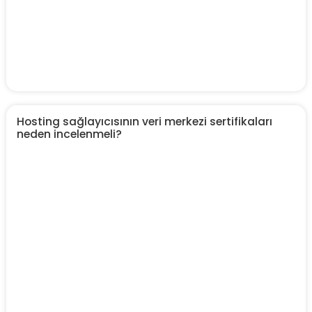
Hosting sağlayıcısının veri merkezi sertifikaları
neden incelenmeli?