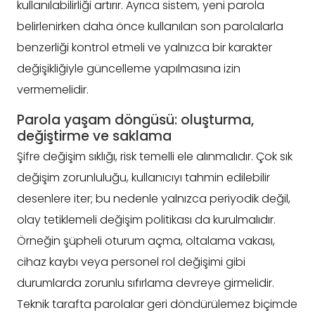
kullanılabilirliği artırır. Ayrıca sistem, yeni parola
belirlenirken daha önce kullanılan son parolalarla
benzerliği kontrol etmeli ve yalnızca bir karakter
değişikliğiyle güncelleme yapılmasına izin
vermemelidir.
Parola yaşam döngüsü: oluşturma,
değiştirme ve saklama
Şifre değişim sıklığı, risk temelli ele alınmalıdır. Çok sık
değişim zorunluluğu, kullanıcıyı tahmin edilebilir
desenlere iter; bu nedenle yalnızca periyodik değil,
olay tetiklemeli değişim politikası da kurulmalıdır.
Örneğin şüpheli oturum açma, oltalama vakası,
cihaz kaybı veya personel rol değişimi gibi
durumlarda zorunlu sıfırlama devreye girmelidir.
Teknik tarafta parolalar geri döndürülemez biçimde