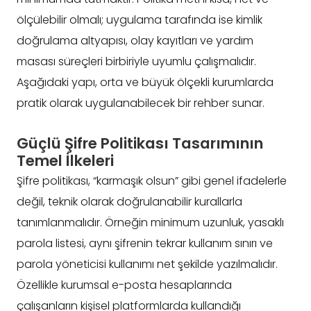
ölçülebilir olmalı; uygulama tarafında ise kimlik
doğrulama altyapısı, olay kayıtları ve yardım
masası süreçleri birbiriyle uyumlu çalışmalıdır.
Aşağıdaki yapı, orta ve büyük ölçekli kurumlarda
pratik olarak uygulanabilecek bir rehber sunar.
Güçlü Şifre Politikası Tasarımının
Temel İlkeleri
Şifre politikası, “karmaşık olsun” gibi genel ifadelerle
değil, teknik olarak doğrulanabilir kurallarla
tanımlanmalıdır. Örneğin minimum uzunluk, yasaklı
parola listesi, aynı şifrenin tekrar kullanım sınırı ve
parola yöneticisi kullanımı net şekilde yazılmalıdır.
Özellikle kurumsal e-posta hesaplarında
çalışanların kişisel platformlarda kullandığı