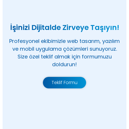
İşinizi Dijitalde Zirveye Taşıyın!
Profesyonel ekibimizle web tasarım, yazılım
ve mobil uygulama çözümleri sunuyoruz.
Size özel teklif almak için formumuzu
doldurun!
Teklif Formu