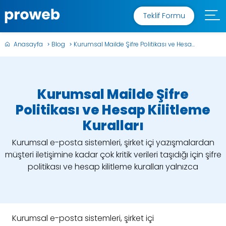
Teklif Formu
Anasayfa
Blog
Kurumsal Mailde Şifre Politikası ve Hesa...
Kurumsal Mailde Şifre
Politikası ve Hesap Kilitleme
Kuralları
Kurumsal e-posta sistemleri, şirket içi yazışmalardan
müşteri iletişimine kadar çok kritik verileri taşıdığı için şifre
politikası ve hesap kilitleme kuralları yalnızca
Kurumsal e-posta sistemleri, şirket içi