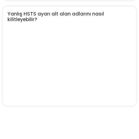
Yanlış HSTS ayarı alt alan adlarını nasıl
kilitleyebilir?