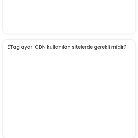
ETag ayarı CDN kullanılan sitelerde gerekli midir?