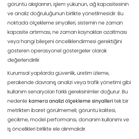
görüntü akışlarının, işlem yükünün, ağ kapasitesinin
ve analiz doğruluğunun birlikte yönetilmesidir. Bu
noktada ölçekleme sinyalleri, sistemin ne zaman
kapasite artırması, ne zaman kaynakları azaltması
veya hangi bileşeni önceliklendirmesi gerektiğini
gösteren operasyonel göstergeler olarak
değerlendirilir.
Kurumsal yapılarda güvenlik, üretim izleme,
perakende davranış analizi veya trafik yönetimi gibi
kullanım senaryoları farklı gereksinimler doğurur. Bu
nedenle
kamera analizi ölçekleme sinyalleri
tek bir
metrikten ibaret görülmemeli; görüntü kalitesi,
gecikme, model performansı, donanım kullanımı ve
iş öncelikleri birlikte ele alınmalıdır.