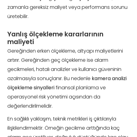
zamanla gereksiz maliyet veya performans sorunu
üretebilir.
Yanlış ölçekleme kararlarının
maliyeti
Gereğinden erken ölçekleme, altyapı maliyetlerini
artırır. Gereğinden geç ölçekleme ise alarm
gecikmeleri, hatalı analizler ve kullanıcı güveninin
azalmasıyla sonuçlanır. Bu nedenle
kamera analizi
ölçekleme sinyalleri
finansal planlama ve
operasyonel risk yönetimi açısından da
değerlendirilmelidir.
En sağlıklı yaklaşım, teknik metrikleri iş çıktılarıyla
ilişkilendirmektir. Örneğin gecikme arttığında kaç