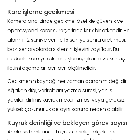
Kare işleme gecikmesi
Kamera analizinde gecikme, özellikle güvenlik ve
operasyonel karar süreçlerinde kritik bir etkendir. Bir
alarmın 2 saniye yerine 15 saniye sonra üretilmesi,
bazı senaryolarda sistemin işlevini zayıflatır. Bu
nedenle kare yakalama, işleme, çıkarım ve sonuç
iletimi aşamaları ayrı ayrı ölçülmelidir.
Gecikmenin kaynağı her zaman donanım değildir.
Ağ tıkanıklığı, veritabanı yazma süresi, yanlış
yapılandırılmış kuyruk mekanizması veya gereksiz
yüksek çözünürlük de aynı soruna neden olabilir.
Kuyruk derinliği ve bekleyen görev sayısı
Analiz sistemlerinde kuyruk derinliği, ölçekleme