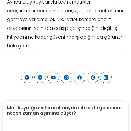
Ayrıca olay kayıtlarıyla teknik metriklerin
eşleştirilmesi, performans düşüşünün gerçek etkisini
görmeye yardımcı olur. Bu yapı, kamera analiz
altyapısının yalnızca çalışıp çalışmadığını değil, iş
ihtiyacını ne kadar güvenilir karşıladığını da görünür
hale getirir.
Mail kuyruğu sistemi olmayan sitelerde gönderim
neden zaman aşımına düşer?