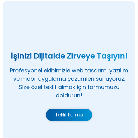
İşinizi Dijitalde Zirveye Taşıyın!
Profesyonel ekibimizle web tasarım, yazılım
ve mobil uygulama çözümleri sunuyoruz.
Size özel teklif almak için formumuzu
doldurun!
Teklif Formu