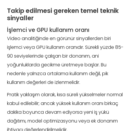
Takip edilmesi gereken temel teknik
sinyaller
İşlemci ve GPU kullanım oranı
Video analitiğinde en görünür sinyallerden biri
işlemci veya GPU kullanım oranıdır. Sürekli yüzde 85-
90 seviyelerinde çalışan bir donanım, ani
yoğunluklarda gecikme üretmeye başlar. Bu
nedenle yalnızca ortalama kullanım değil, pik
kullanım değerleri de izlenmelidir.
Pratik yaklaşım olarak, kısa süreli yükselmeler normal
kabul edilebilir; ancak yüksek kullanım oranı birkaç
dakika boyunca devam ediyorsa yeni iş yükü
dağıtımı, model optimizasyonu veya ek donanım
ihtiyacı değerlendirilmelidir.