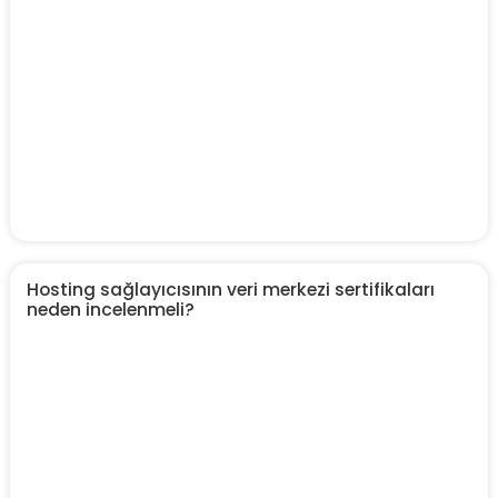
Hosting sağlayıcısının veri merkezi sertifikaları
neden incelenmeli?