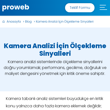
Teklif Formu
Anasayfa
Blog
Kamera Analizi İçin Ölçekleme Sinyalleri
Kamera Analizi İçin Ölçekleme
Sinyalleri
Kamera analizi sistemlerinde ölçekleme sinyallerini
doğru yorumlamak; performans, gecikme, doğruluk ve
maliyet dengesini yönetmek için kritik öneme sahiptir.
Kamera tabanlı analiz sistemleri büyüdükçe en kritik
konu yalnızca daha fazla kamera eklemek değildir;