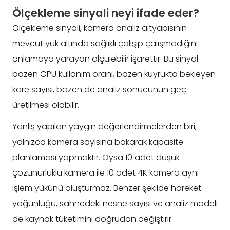
Ölçekleme sinyali neyi ifade eder?
Ölçekleme sinyali, kamera analiz altyapısının
mevcut yük altında sağlıklı çalışıp çalışmadığını
anlamaya yarayan ölçülebilir işarettir. Bu sinyal
bazen GPU kullanım oranı, bazen kuyrukta bekleyen
kare sayısı, bazen de analiz sonucunun geç
üretilmesi olabilir.
Yanlış yapılan yaygın değerlendirmelerden biri,
yalnızca kamera sayısına bakarak kapasite
planlaması yapmaktır. Oysa 10 adet düşük
çözünürlüklü kamera ile 10 adet 4K kamera aynı
işlem yükünü oluşturmaz. Benzer şekilde hareket
yoğunluğu, sahnedeki nesne sayısı ve analiz modeli
de kaynak tüketimini doğrudan değiştirir.