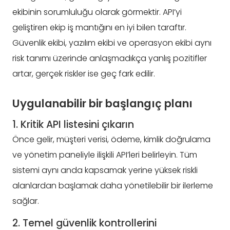
ekibinin sorumluluğu olarak görmektir. API’yi
geliştiren ekip iş mantığını en iyi bilen taraftır.
Güvenlik ekibi, yazılım ekibi ve operasyon ekibi aynı
risk tanımı üzerinde anlaşmadıkça yanlış pozitifler
artar, gerçek riskler ise geç fark edilir.
Uygulanabilir bir başlangıç planı
1. Kritik API listesini çıkarın
Önce gelir, müşteri verisi, ödeme, kimlik doğrulama
ve yönetim paneliyle ilişkili API’leri belirleyin. Tüm
sistemi aynı anda kapsamak yerine yüksek riskli
alanlardan başlamak daha yönetilebilir bir ilerleme
sağlar.
2. Temel güvenlik kontrollerini