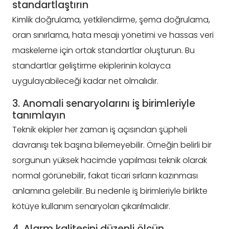
standartlaştırın
Kimlik doğrulama, yetkilendirme, şema doğrulama,
oran sınırlama, hata mesajı yönetimi ve hassas veri
maskeleme için ortak standartlar oluşturun. Bu
standartlar geliştirme ekiplerinin kolayca
uygulayabileceği kadar net olmalıdır.
3. Anomali senaryolarını iş birimleriyle
tanımlayın
Teknik ekipler her zaman iş açısından şüpheli
davranışı tek başına bilemeyebilir. Örneğin belirli bir
sorgunun yüksek hacimde yapılması teknik olarak
normal görünebilir, fakat ticari sırların kazınması
anlamına gelebilir. Bu nedenle iş birimleriyle birlikte
kötüye kullanım senaryoları çıkarılmalıdır.
4. Alarm kalitesini düzenli ölçün