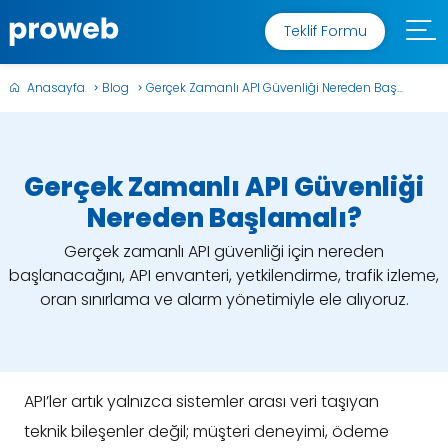
Teklif Formu
Anasayfa
Blog
Gerçek Zamanlı API Güvenliği Nereden Baş...
Gerçek Zamanlı API Güvenliği
Nereden Başlamalı?
Gerçek zamanlı API güvenliği için nereden
başlanacağını, API envanteri, yetkilendirme, trafik izleme,
oran sınırlama ve alarm yönetimiyle ele alıyoruz.
API’ler artık yalnızca sistemler arası veri taşıyan
teknik bileşenler değil; müşteri deneyimi, ödeme