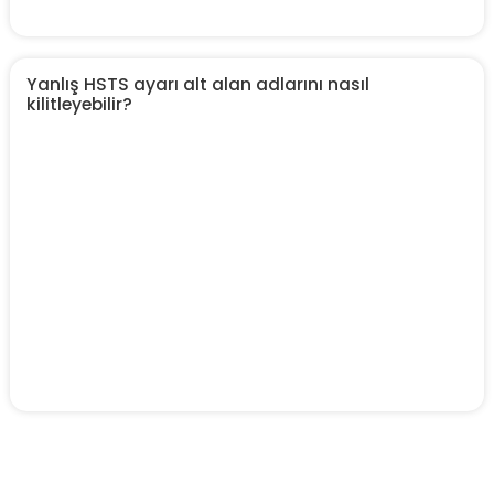
Yanlış HSTS ayarı alt alan adlarını nasıl
kilitleyebilir?