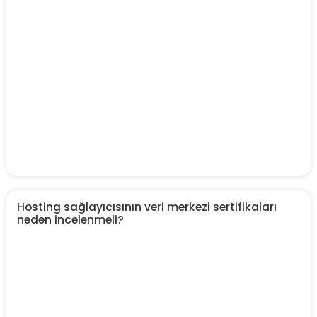
Hosting sağlayıcısının veri merkezi sertifikaları
neden incelenmeli?