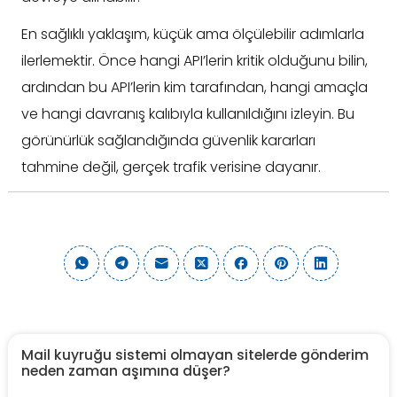
En sağlıklı yaklaşım, küçük ama ölçülebilir adımlarla
ilerlemektir. Önce hangi API’lerin kritik olduğunu bilin,
ardından bu API’lerin kim tarafından, hangi amaçla
ve hangi davranış kalıbıyla kullanıldığını izleyin. Bu
görünürlük sağlandığında güvenlik kararları
tahmine değil, gerçek trafik verisine dayanır.
Mail kuyruğu sistemi olmayan sitelerde gönderim
neden zaman aşımına düşer?