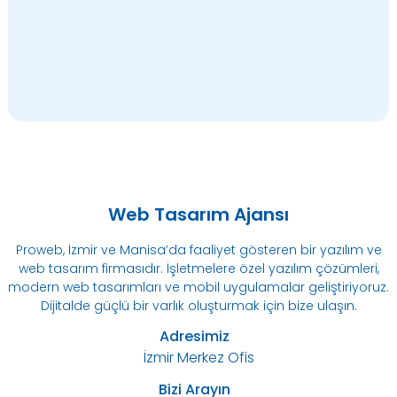
Web Tasarım Ajansı
Proweb, İzmir ve Manisa’da faaliyet gösteren bir yazılım ve
web tasarım firmasıdır. İşletmelere özel yazılım çözümleri,
modern web tasarımları ve mobil uygulamalar geliştiriyoruz.
Dijitalde güçlü bir varlık oluşturmak için bize ulaşın.
Adresimiz
İzmir Merkez Ofis
Bizi Arayın