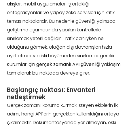
akışları, mobil uygulamalar, iş ortaklığı
entegrasyonları ve yapay zekâ servisleri için kritik
temas noktalarıdır. Bu nedenle güvenliği yalnızca
geliştirme aşamasında yapılan kontrollerle
sınırlamak yeterli değildir. Trafik canlıyken ne
olduğunu görmek, olağan dışı davranışları hızla
ayırt etmek ve riski büyümeden sınırlamak gerekir.
Kurumlar için
gerçek zamanlı API güvenliği
yaklaşımı
tam olarak bu noktada devreye girer.
Başlangıç noktası: Envanteri
netleştirmek
Gerçek zamanlı koruma kurmak isteyen ekiplerin ilk
adımı, hangi API’lerin gerçekten kullanıldığını ortaya
çıkarmaktır. Dokümantasyonda yer almayan, eski