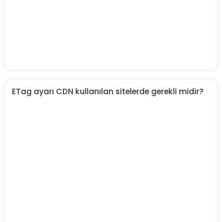
ETag ayarı CDN kullanılan sitelerde gerekli midir?