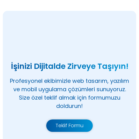
İşinizi Dijitalde Zirveye Taşıyın!
Profesyonel ekibimizle web tasarım, yazılım
ve mobil uygulama çözümleri sunuyoruz.
Size özel teklif almak için formumuzu
doldurun!
Teklif Formu