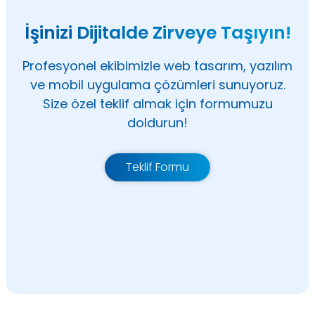
İşinizi Dijitalde Zirveye Taşıyın!
Profesyonel ekibimizle web tasarım, yazılım
ve mobil uygulama çözümleri sunuyoruz.
Size özel teklif almak için formumuzu
doldurun!
Teklif Formu