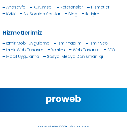
Anasayfa
Kurumsal
Referanslar
Hizmetler
KVKK
Sık Sorulan Sorular
Blog
İletişim
Hizmetlerimiz
İzmir Mobil Uygulama
İzmir Yazılım
İzmir Seo
İzmir Web Tasarım
Yazılım
Web Tasarım
SEO
Mobil Uygulama
Sosyal Medya Danışmanlığı