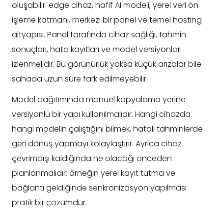
oluşabilir: edge cihaz, hafif AI modeli, yerel veri ön
işleme katmanı, merkezi bir panel ve temel hosting
altyapısı. Panel tarafında cihaz sağlığı, tahmin
sonuçları, hata kayıtları ve model versiyonları
izlenmelidir. Bu görünürlük yoksa küçük arızalar bile
sahada uzun süre fark edilmeyebilir.
Model dağıtımında manuel kopyalama yerine
versiyonlu bir yapı kullanılmalıdır. Hangi cihazda
hangi modelin çalıştığını bilmek, hatalı tahminlerde
geri dönüş yapmayı kolaylaştırır. Ayrıca cihaz
çevrimdışı kaldığında ne olacağı önceden
planlanmalıdır; örneğin yerel kayıt tutma ve
bağlantı geldiğinde senkronizasyon yapılması
pratik bir çözümdür.