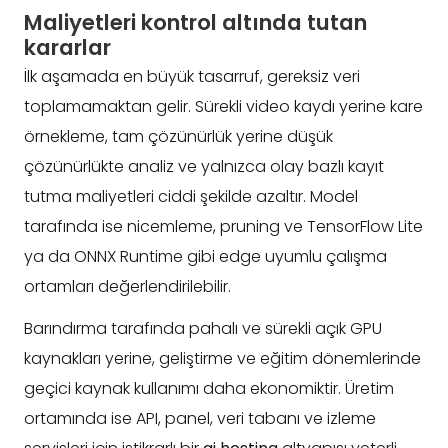
Maliyetleri kontrol altında tutan
kararlar
İlk aşamada en büyük tasarruf, gereksiz veri
toplamamaktan gelir. Sürekli video kaydı yerine kare
örnekleme, tam çözünürlük yerine düşük
çözünürlükte analiz ve yalnızca olay bazlı kayıt
tutma maliyetleri ciddi şekilde azaltır. Model
tarafında ise nicemleme, pruning ve TensorFlow Lite
ya da ONNX Runtime gibi edge uyumlu çalışma
ortamları değerlendirilebilir.
Barındırma tarafında pahalı ve sürekli açık GPU
kaynakları yerine, geliştirme ve eğitim dönemlerinde
geçici kaynak kullanımı daha ekonomiktir. Üretim
ortamında ise API, panel, veri tabanı ve izleme