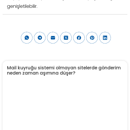
genişletilebilir.
Mail kuyruğu sistemi olmayan sitelerde gönderim
neden zaman aşımına düşer?