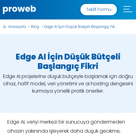
Teklif Formu
Anasayfa
Blog
Edge AI İçin Düşük Bütçeli Başlangıç Fik...
Edge AI İçin Düşük Bütçeli
Başlangıç Fikri
Edge AI projelerine düşük bütçeyle başlamak için doğru
cihaz, hafif model, veri yönetimi ve ai hosting dengesini
kurmaya yönelik pratik öneriler.
Edge AI, veriyi merkezi bir sunucuya göndermeden
cihazın yakınında işleyerek daha düşük gecikme,