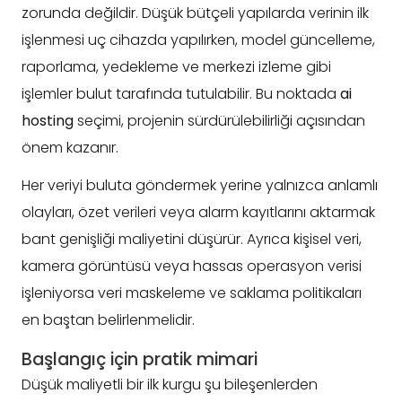
zorunda değildir. Düşük bütçeli yapılarda verinin ilk
işlenmesi uç cihazda yapılırken, model güncelleme,
raporlama, yedekleme ve merkezi izleme gibi
işlemler bulut tarafında tutulabilir. Bu noktada
ai
hosting
seçimi, projenin sürdürülebilirliği açısından
önem kazanır.
Her veriyi buluta göndermek yerine yalnızca anlamlı
olayları, özet verileri veya alarm kayıtlarını aktarmak
bant genişliği maliyetini düşürür. Ayrıca kişisel veri,
kamera görüntüsü veya hassas operasyon verisi
işleniyorsa veri maskeleme ve saklama politikaları
en baştan belirlenmelidir.
Başlangıç için pratik mimari
Düşük maliyetli bir ilk kurgu şu bileşenlerden