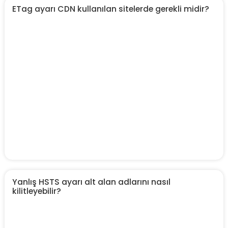
ETag ayarı CDN kullanılan sitelerde gerekli midir?
Yanlış HSTS ayarı alt alan adlarını nasıl
kilitleyebilir?