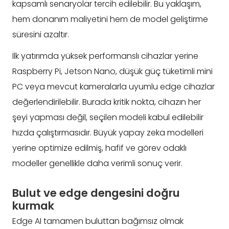
kapsamlı senaryolar tercih edilebilir. Bu yaklaşım,
hem donanım maliyetini hem de model geliştirme
süresini azaltır.
İlk yatırımda yüksek performanslı cihazlar yerine
Raspberry Pi, Jetson Nano, düşük güç tüketimli mini
PC veya mevcut kameralarla uyumlu edge cihazlar
değerlendirilebilir. Burada kritik nokta, cihazın her
şeyi yapması değil, seçilen modeli kabul edilebilir
hızda çalıştırmasıdır. Büyük yapay zeka modelleri
yerine optimize edilmiş, hafif ve görev odaklı
modeller genellikle daha verimli sonuç verir.
Bulut ve edge dengesini doğru
kurmak
Edge AI tamamen buluttan bağımsız olmak