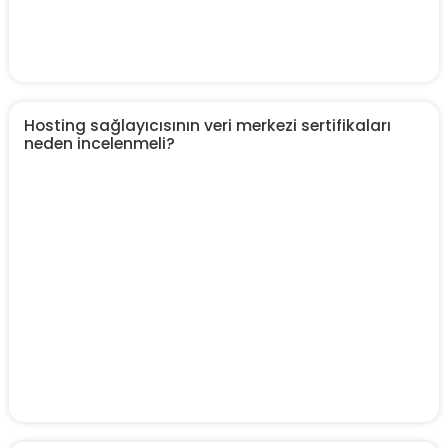
Hosting sağlayıcısının veri merkezi sertifikaları
neden incelenmeli?