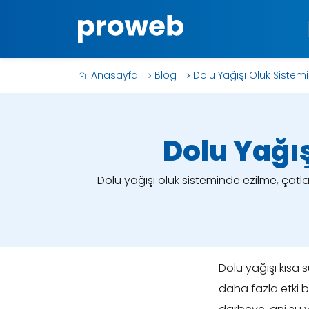
Anasayfa
Blog
Dolu Yağışı Oluk Sistemin
Dolu Yağış
Dolu yağışı oluk sisteminde ezilme, çatl
Dolu yağışı kısa 
daha fazla etki bı